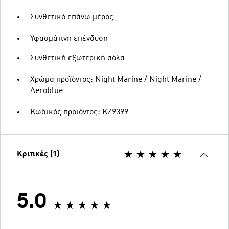
Συνθετικό επάνω μέρος
Υφασμάτινη επένδυση
Συνθετική εξωτερική σόλα
Χρώμα προϊόντος: Night Marine / Night Marine /
Aeroblue
Κωδικός προϊόντος: KZ9399
Κριτικές (1)
5.0