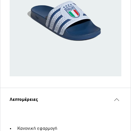
Λεπτομέρειες
Κανονική εφαρμογή