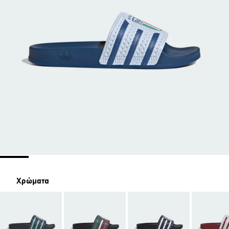
Χρώματα