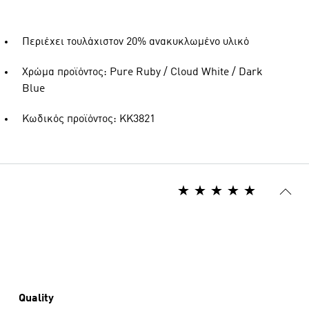
Περιέχει τουλάχιστον 20% ανακυκλωμένο υλικό
Χρώμα προϊόντος: Pure Ruby / Cloud White / Dark
Blue
Κωδικός προϊόντος: KK3821
Quality