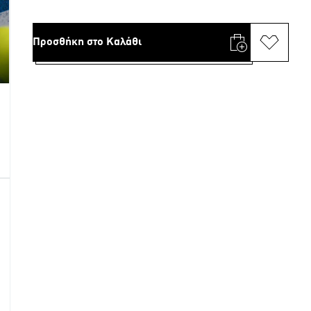
Προσθήκη στο Καλάθι