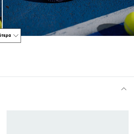
ότερα