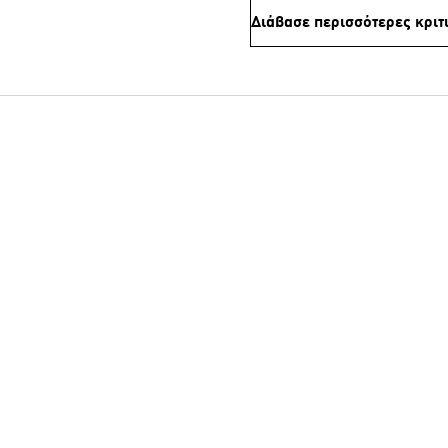
Διάβασε περισσότερες κριτ