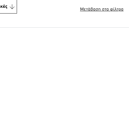
ικές
Μετάβαση στα φίλτρα