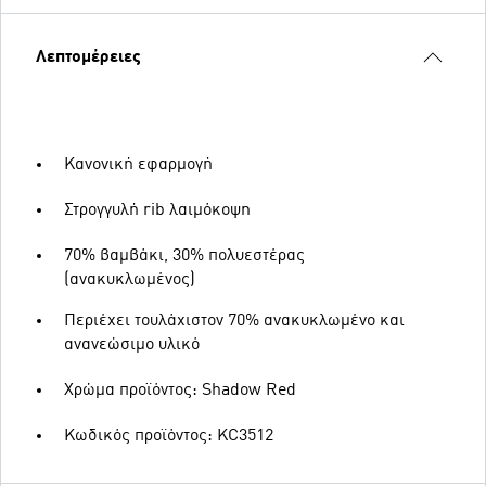
Λεπτομέρειες
Κανονική εφαρμογή
Στρογγυλή rib λαιμόκοψη
70% βαμβάκι, 30% πολυεστέρας
(ανακυκλωμένος)
Περιέχει τουλάχιστον 70% ανακυκλωμένο και
ανανεώσιμο υλικό
Χρώμα προϊόντος: Shadow Red
Κωδικός προϊόντος: KC3512