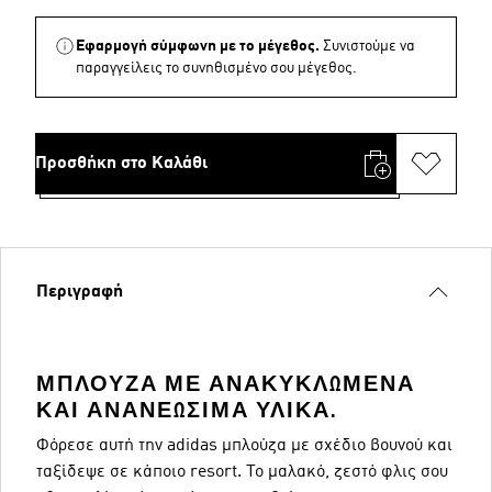
Εφαρμογή σύμφωνη με το μέγεθος.
Συνιστούμε να
παραγγείλεις το συνηθισμένο σου μέγεθος.
Προσθήκη στο Καλάθι
Περιγραφή
ΜΠΛΟΎΖΑ ΜΕ ΑΝΑΚΥΚΛΩΜΈΝΑ
ΚΑΙ ΑΝΑΝΕΏΣΙΜΑ ΥΛΙΚΆ.
Φόρεσε αυτή την adidas μπλούζα με σχέδιο βουνού και
ταξίδεψε σε κάποιο resort. Το μαλακό, ζεστό φλις σου