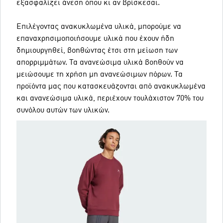
εξασφαλίζει άνεση όπου κι αν βρίσκεσαι.
Επιλέγοντας ανακυκλωμένα υλικά, μπορούμε να
επαναχρησιμοποιήσουμε υλικά που έχουν ήδη
δημιουργηθεί, βοηθώντας έτσι στη μείωση των
απορριμμάτων. Τα ανανεώσιμα υλικά βοηθούν να
μειώσουμε τη χρήση μη ανανεώσιμων πόρων. Τα
προϊόντα μας που κατασκευάζονται από ανακυκλωμένα
και ανανεώσιμα υλικά, περιέχουν τουλάχιστον 70% του
συνόλου αυτών των υλικών.