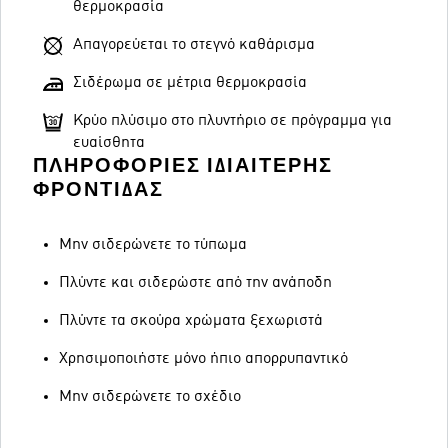
θερμοκρασία
Απαγορεύεται το στεγνό καθάρισμα
Σιδέρωμα σε μέτρια θερμοκρασία
Κρύο πλύσιμο στο πλυντήριο σε πρόγραμμα για
ευαίσθητα
ΠΛΗΡΟΦΟΡΊΕΣ ΙΔΙΑΊΤΕΡΗΣ
ΦΡΟΝΤΊΔΑΣ
Μην σιδερώνετε το τύπωμα
Πλύντε και σιδερώστε από την ανάποδη
Πλύντε τα σκούρα χρώματα ξεχωριστά
Χρησιμοποιήστε μόνο ήπιο απορρυπαντικό
Μην σιδερώνετε το σχέδιο