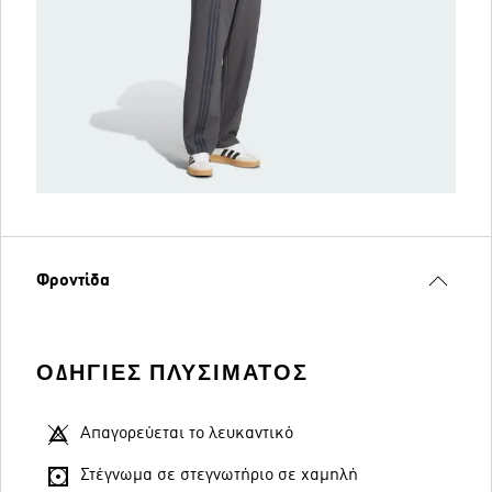
Φροντίδα
ΟΔΗΓΊΕΣ ΠΛΥΣΊΜΑΤΟΣ
Απαγορεύεται το λευκαντικό
Στέγνωμα σε στεγνωτήριο σε χαμηλή