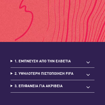
1. ΕΜΠΝΕΥΣΗ ΑΠΟ ΤΗΝ ΕΛΒΕΤΙΑ
2. ΥΨΗΛΟΤΕΡΗ ΠΙΣΤΟΠΟΙΗΣΗ FIFA
3. ΕΠΙΦΑΝΕΙΑ ΓΙΑ ΑΚΡΙΒΕΙΑ