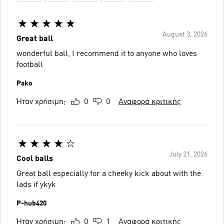
August 3, 2026
Great ball
wonderful ball, I recommend it to anyone who loves
football
Pako
Ήταν χρήσιμη;
0
0
Αναφορά κριτικής
July 21, 2026
Cool balls
Great ball especially for a cheeky kick about with the
lads if ykyk
P-hub420
Ήταν χρήσιμη;
0
1
Αναφορά κριτικής