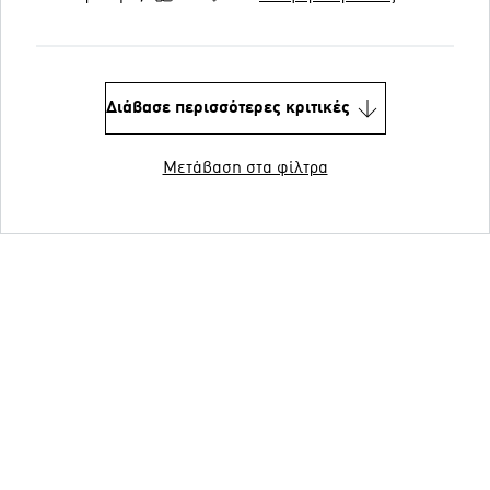
Διάβασε περισσότερες κριτικές
Μετάβαση στα φίλτρα