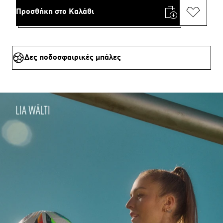
Προσθήκη στο Καλάθι
Δες ποδοσφαιρικές μπάλες