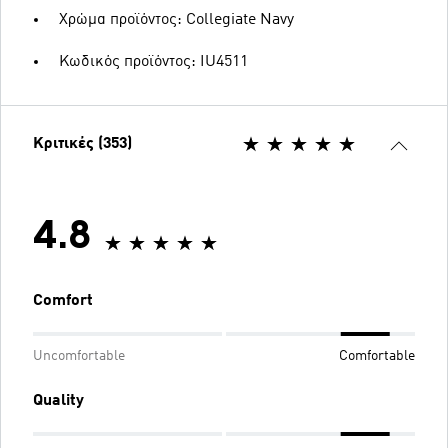
Χρώμα προϊόντος: Collegiate Navy
Κωδικός προϊόντος: IU4511
Κριτικές (353)
4.8
Comfort
Uncomfortable
Comfortable
Quality