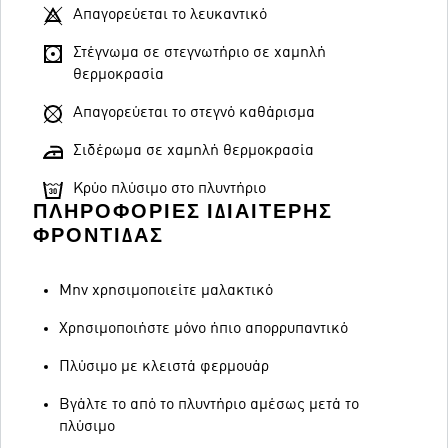
Απαγορεύεται το λευκαντικό
Στέγνωμα σε στεγνωτήριο σε χαμηλή
θερμοκρασία
Απαγορεύεται το στεγνό καθάρισμα
Σιδέρωμα σε χαμηλή θερμοκρασία
Κρύο πλύσιμο στο πλυντήριο
ΠΛΗΡΟΦΟΡΊΕΣ ΙΔΙΑΊΤΕΡΗΣ
ΦΡΟΝΤΊΔΑΣ
Μην χρησιμοποιείτε μαλακτικό
Χρησιμοποιήστε μόνο ήπιο απορρυπαντικό
Πλύσιμο με κλειστά φερμουάρ
Βγάλτε το από το πλυντήριο αμέσως μετά το
πλύσιμο