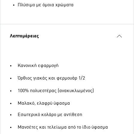
Πλύσιμο με όμοια χρώματα
Λεπτομέρειες
Κανονική εφαρμογή
Όρθιος γιακάς και φερμουάρ 1/2
100% πολυεστέρας (ανακυκλωμένος)
Μαλακό, ελαφρύ ύφασμα
Εσωτερικό κολάρο με αντίθεση
Μανσέτες και τελείωμα από το ίδιο ύφασμα