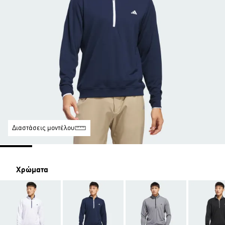
Διαστάσεις μοντέλου
Χρώματα