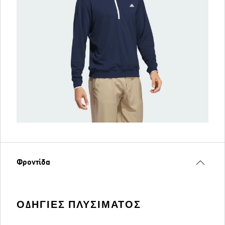
Φροντίδα
ΟΔΗΓΊΕΣ ΠΛΥΣΊΜΑΤΟΣ