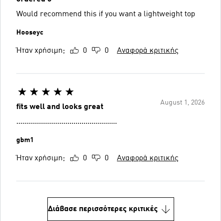
Would recommend this if you want a lightweight top
Hooseyc
Ήταν χρήσιμη;
0
0
Αναφορά κριτικής
August 1, 2026
fits well and looks great
...................................................
gbm1
Ήταν χρήσιμη;
0
0
Αναφορά κριτικής
Διάβασε περισσότερες κριτικές