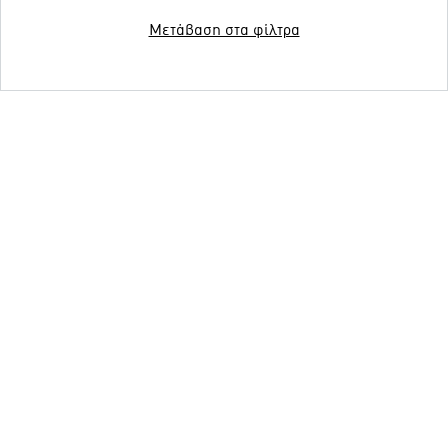
Μετάβαση στα φίλτρα