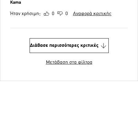
Kama
Ήταν χρήσιμη;
0
0
Αναφορά κριτικής
Διάβασε περισσότερες κριτικές
Μετάβαση στα φίλτρα