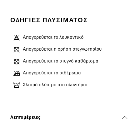
ΟΔΗΓΊΕΣ ΠΛΥΣΊΜΑΤΟΣ
Απαγορεύεται το λευκαντικό
Απαγορεύεται η χρήση στεγνωτηρίου
Απαγορεύεται το στεγνό καθάρισμα
Απαγορεύεται το σιδέρωμα
Χλιαρό πλύσιμο στο πλυντήριο
Λεπτομέρειες