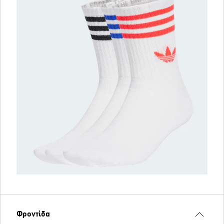
Φροντίδα