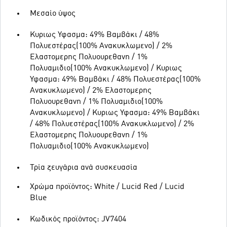
Μεσαίο ύψος
Κυριως Υφασμα: 49% Βαμβάκι / 48%
Πολυεστέρας(100% Ανακυκλωμενο) / 2%
Ελαστομερης Πολυουρεθανη / 1%
Πολυαμιδιο(100% Ανακυκλωμενο) / Κυριως
Υφασμα: 49% Βαμβάκι / 48% Πολυεστέρας(100%
Ανακυκλωμενο) / 2% Ελαστομερης
Πολυουρεθανη / 1% Πολυαμιδιο(100%
Ανακυκλωμενο) / Κυριως Υφασμα: 49% Βαμβάκι
/ 48% Πολυεστέρας(100% Ανακυκλωμενο) / 2%
Ελαστομερης Πολυουρεθανη / 1%
Πολυαμιδιο(100% Ανακυκλωμενο)
Τρία ζευγάρια ανά συσκευασία
Χρώμα προϊόντος: White / Lucid Red / Lucid
Blue
Κωδικός προϊόντος: JV7404