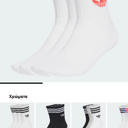
Χρώματα