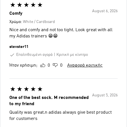
August 6, 2026
Comfy
Χρώμα:
White / Cardboard
Nice and comfy and not too tight. Look great with all
my Adidas trainers 😁😁
stevster11
Επαληθευμένη αγορά
Κριτική με κίνητρο
Ήταν χρήσιμη;
0
0
Αναφορά κριτικής
August 5, 2026
One of the best sock. M recommended
to my friend
Quality was great.n adidas always give best product
for customers