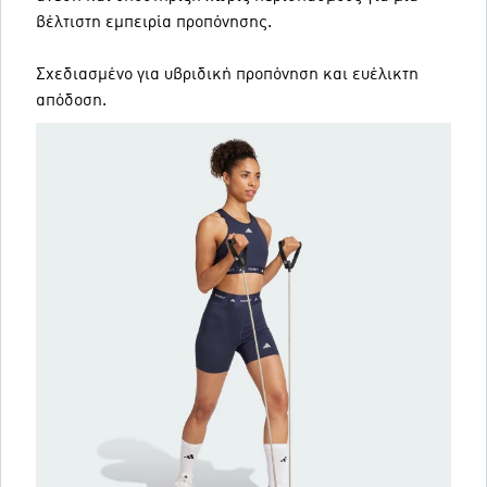
βέλτιστη εμπειρία προπόνησης.
Σχεδιασμένο για υβριδική προπόνηση και ευέλικτη
απόδοση.