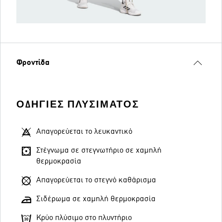
Φροντίδα
ΟΔΗΓΊΕΣ ΠΛΥΣΊΜΑΤΟΣ
Απαγορεύεται το λευκαντικό
Στέγνωμα σε στεγνωτήριο σε χαμηλή
θερμοκρασία
Απαγορεύεται το στεγνό καθάρισμα
Σιδέρωμα σε χαμηλή θερμοκρασία
Κρύο πλύσιμο στο πλυντήριο