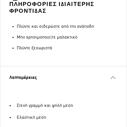
ΠΛΗΡΟΦΟΡΊΕΣ ΙΔΙΑΊΤΕΡΗΣ
ΦΡΟΝΤΊΔΑΣ
Πλύντε και σιδερώστε από την ανάποδη
Μην χρησιμοποιείτε μαλακτικό
Πλύντε ξεχωριστά
Λεπτομέρειες
Στενή γραμμή και ψηλή μέση
Ελαστική μέση