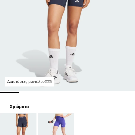
Διαστάσεις μοντέλου
Χρώματα