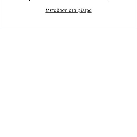
Μετάβαση στα φίλτρα