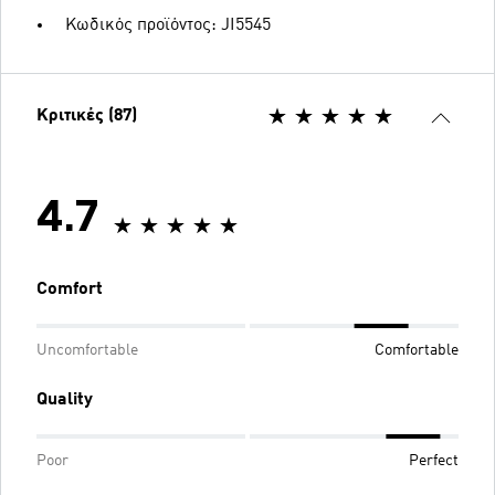
Κωδικός προϊόντος: JI5545
Κριτικές (87)
4.7
Comfort
Uncomfortable
Comfortable
Quality
Poor
Perfect