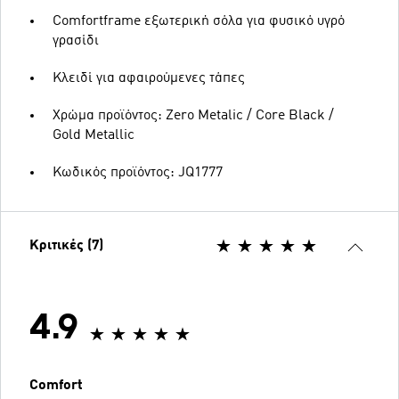
Comfortframe εξωτερική σόλα για φυσικό υγρό
γρασίδι
Κλειδί για αφαιρούμενες τάπες
Χρώμα προϊόντος: Zero Metalic / Core Black /
Gold Metallic
Κωδικός προϊόντος: JQ1777
Κριτικές (7)
4.9
Comfort