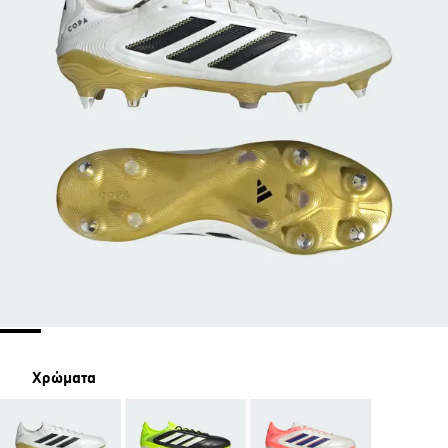
Χρώματα