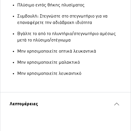
Πλύσιμο εντός θήκης πλυσίματος
Συμβουλή: Στεγνώστε στο στεγνωτήριο για να
επαναφέρετε την αδιάβροχη ιδιότητα
Βγάλτε το από το πλυντήριο/στεγνωτήριο αμέσως
μετά το πλύσιμο/στέγνωμα
Μην χρησιμοποιείτε οπτικά λευκαντικά
Μην χρησιμοποιείτε μαλακτικό
Μην χρησιμοποιείτε λευκαντικό
Λεπτομέρειες