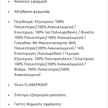
Κανονική εφαρμογή
Αδιάβροχο φερμουάρ
Περιβλημα: Εξωτερικα: 100%
Πολυεστέρας(100% Ανακυκλωμενο) /
Εσωτερικα: 100% Ίνα Πολυουρεθανης / Φουστα:
100% Πολυεστέρας(100% Ανακυκλωμενο) /
Γιακαδακι Με Μανικετοκουμπα: 84%
Πολυεστέρας(100% Ανακυκλωμενο) / 16%
Ελαστομερης Πολυουρεθανη / Γεμισμα:
Εξωτερικα: 100% Πολυπροπυλενιο / Εσωτερικα:
100% Πολυεστέρας(100% Ανακυκλωμενο) /
Φοδρα: 100% Πολυεστέρας(100%
Ανακυκλωμενο)
Υλικό CLIMAPROOF
Σύστημα εξαερισμού μασχάλης
Γκέτες θερμικής σφράγισης