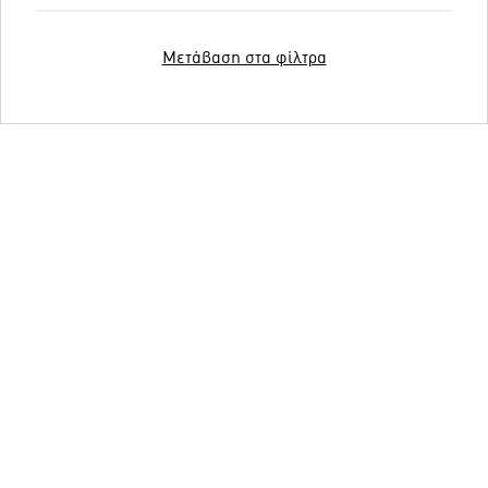
Μετάβαση στα φίλτρα