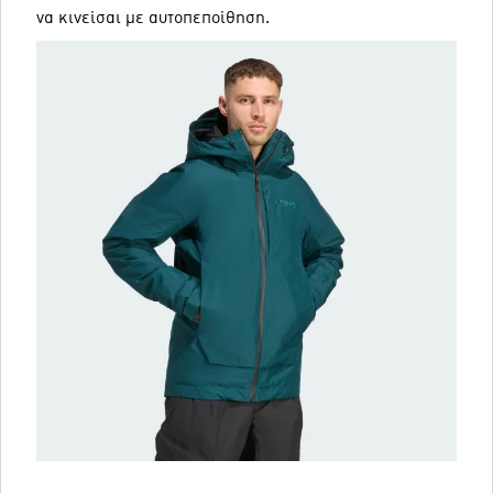
να κινείσαι με αυτοπεποίθηση.