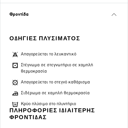
Φροντίδα
ΟΔΗΓΊΕΣ ΠΛΥΣΊΜΑΤΟΣ
Απαγορεύεται το λευκαντικό
Στέγνωμα σε στεγνωτήριο σε χαμηλή
θερμοκρασία
Απαγορεύεται το στεγνό καθάρισμα
Σιδέρωμα σε χαμηλή θερμοκρασία
Κρύο πλύσιμο στο πλυντήριο
ΠΛΗΡΟΦΟΡΊΕΣ ΙΔΙΑΊΤΕΡΗΣ
ΦΡΟΝΤΊΔΑΣ