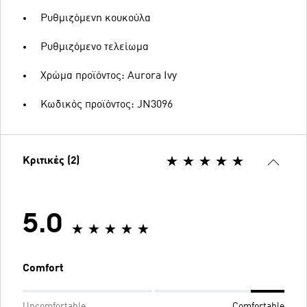
Ρυθμιζόμενη κουκούλα
Ρυθμιζόμενο τελείωμα
Χρώμα προϊόντος: Aurora Ivy
Κωδικός προϊόντος: JN3096
Κριτικές (2)
5.0
Comfort
Uncomfortable
Comfortable