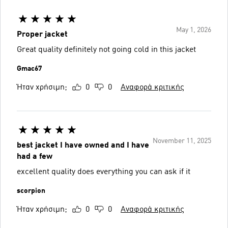
May 1, 2026
Proper jacket
Great quality definitely not going cold in this jacket
Gmac67
Ήταν χρήσιμη;
0
0
Αναφορά κριτικής
November 11, 2025
best jacket I have owned and I have
had a few
excellent quality does everything you can ask if it
scorpion
Ήταν χρήσιμη;
0
0
Αναφορά κριτικής