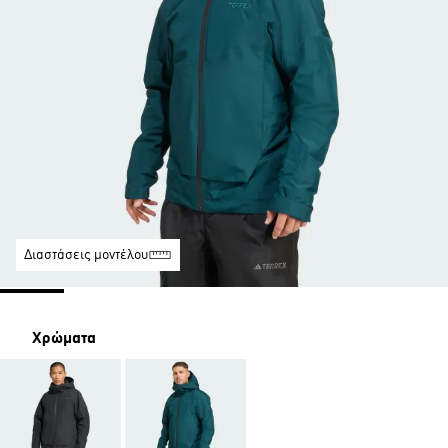
Διαστάσεις μοντέλου
Χρώματα