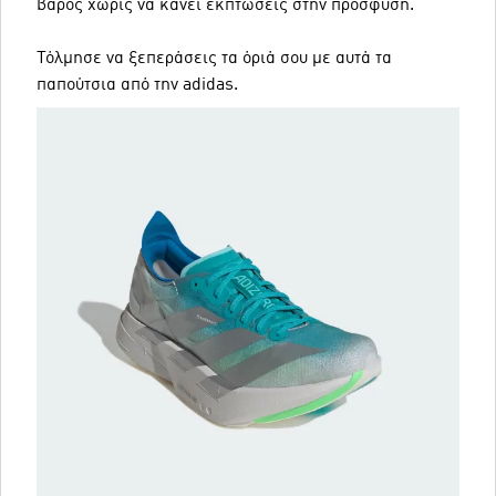
βάρος χωρίς να κάνει εκπτώσεις στην πρόσφυση.
Τόλμησε να ξεπεράσεις τα όριά σου με αυτά τα
παπούτσια από την adidas.