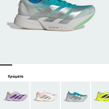
Χρώματα