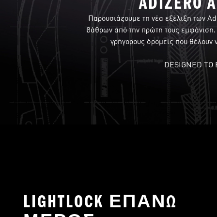
ADIZERO A
Παρουσιάζουμε τη νέα εξέλιξη των Adi
βάθρων από την πρώτη τους εμφάνιση. 
γρήγορους δρομείς που θέλουν ν
DESIGNED TO
LIGHTLOCK ΕΠΑΝΩ