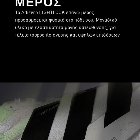
ΜΕΡΟΣ
Το Adizero LIGHTLOCK επάνω μέρος
προσαρμόζεται φυσικά στο πόδι σου. Μοναδικό
υλικό με ελαστικότητα μονής κατεύθυνσης, για
τέλεια ισορροπία άνεσης και υψηλών επιδόσεων.