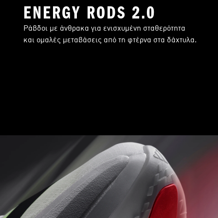
ENERGY RODS 2.0
Ράβδοι με άνθρακα για ενισχυμένη σταθερότητα
και ομαλές μεταβάσεις από τη φτέρνα στα δάχτυλα.