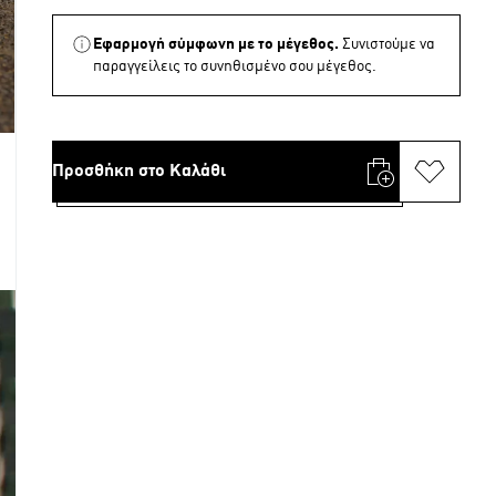
Εφαρμογή σύμφωνη με το μέγεθος.
Συνιστούμε να
παραγγείλεις το συνηθισμένο σου μέγεθος.
Προσθήκη στο Καλάθι