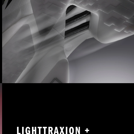
LIGHTTRAXION +