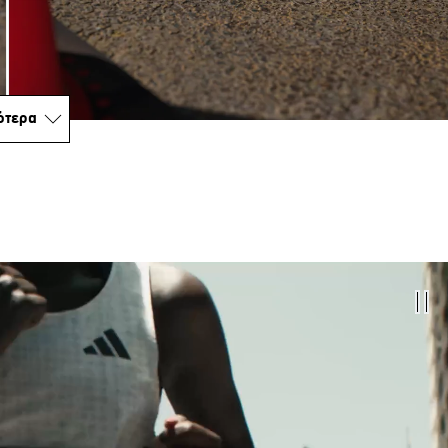
ότερα