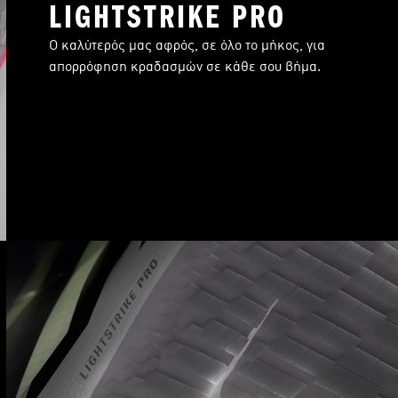
LIGHTSTRIKE PRO
Ο καλύτερός μας αφρός, σε όλο το μήκος, για
απορρόφηση κραδασμών σε κάθε σου βήμα.