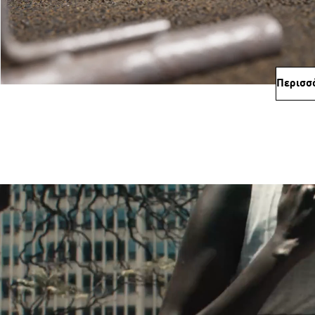
Περισσ