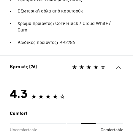
Εξωτερική σόλα από καουτσούκ
Χρώμα προϊόντος: Core Black / Cloud White /
Gum
Κωδικός προϊόντος: KK2786
Κριτικές (76)
4.3
Comfort
Uncomfortable
Comfortable