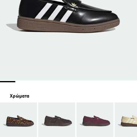
Χρώματα