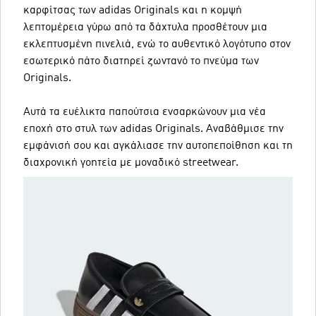
καρφίτσας των adidas Originals και η κομψή
λεπτομέρεια γύρω από τα δάχτυλα προσθέτουν μια
εκλεπτυσμένη πινελιά, ενώ το αυθεντικό λογότυπο στον
εσωτερικό πάτο διατηρεί ζωντανό το πνεύμα των
Originals.
Αυτά τα ευέλικτα παπούτσια ενσαρκώνουν μια νέα
εποχή στο στυλ των adidas Originals. Αναβάθμισε την
εμφάνισή σου και αγκάλιασε την αυτοπεποίθηση και τη
διαχρονική γοητεία με μοναδικό streetwear.