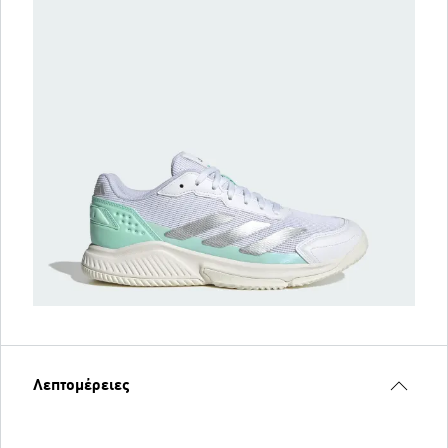
Λεπτομέρειες