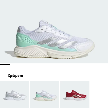
Χρώματα