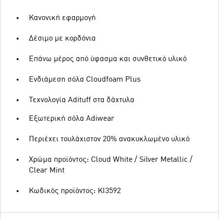
Κανονική εφαρμογή
Δέσιμο με κορδόνια
Επάνω μέρος από ύφασμα και συνθετικό υλικό
Ενδιάμεση σόλα Cloudfoam Plus
Τεχνολογία Adituff στα δάχτυλα
Εξωτερική σόλα Adiwear
Περιέχει τουλάχιστον 20% ανακυκλωμένο υλικό
Χρώμα προϊόντος: Cloud White / Silver Metallic /
Clear Mint
Κωδικός προϊόντος: KI3592