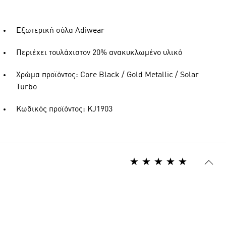
Εξωτερική σόλα Adiwear
Περιέχει τουλάχιστον 20% ανακυκλωμένο υλικό
Χρώμα προϊόντος: Core Black / Gold Metallic / Solar
Turbo
Κωδικός προϊόντος: KJ1903