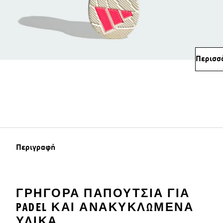
Περισσ
Περιγραφή
ΓΡΉΓΟΡΑ ΠΑΠΟΎΤΣΙΑ ΓΙΑ
PADEL ΚΑΙ ΑΝΑΚΥΚΛΩΜΈΝΑ
ΥΛΙΚΆ.