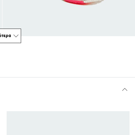
ότερα