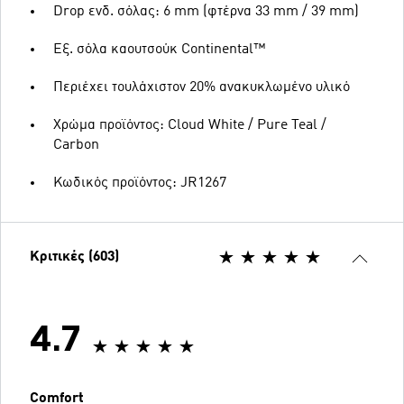
Drop ενδ. σόλας: 6 mm (φτέρνα 33 mm / 39 mm)
Εξ. σόλα καουτσούκ Continental™
Περιέχει τουλάχιστον 20% ανακυκλωμένο υλικό
Χρώμα προϊόντος: Cloud White / Pure Teal /
Carbon
Κωδικός προϊόντος: JR1267
Κριτικές (603)
4.7
Comfort