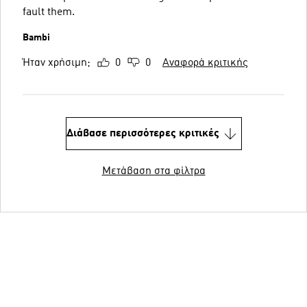
fault them.
Bambi
Ήταν χρήσιμη;
0
0
Αναφορά κριτικής
Διάβασε περισσότερες κριτικές
Μετάβαση στα φίλτρα