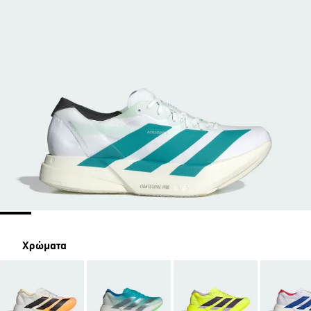
Χρώματα