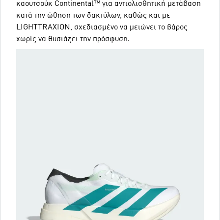
καουτσούκ Continental™ για αντιολισθητική μετάβαση
κατά την ώθηση των δακτύλων, καθώς και με
LIGHTTRAXION, σχεδιασμένο να μειώνει το βάρος
χωρίς να θυσιάζει την πρόσφυση.