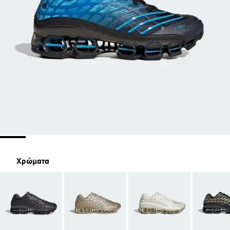
Χρώματα