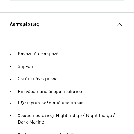
Λεπτομέρειες
Κανονική εφαρμογή
Slip-on
Σουέτ επάνω μέρος
Επένδυση από δέρμα προβάτου
Εξωτερική σόλα από καουτσούκ
Χρώμα προϊόντος: Night Indigo / Night Indigo /
Dark Marine