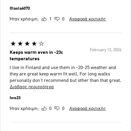
Olaola6070
Ήταν χρήσιμη;
1
0
Αναφορά κριτικής
February 13, 2026
Keeps warm even in -23c
temperatures
I live in Finland and use them in -20-25 weather and
they are great keep warm fit well. For long walks
personally don’t recommend but other than that great.
Διάβασε περισσότερα
Iwo23
Ήταν χρήσιμη;
0
0
Αναφορά κριτικής