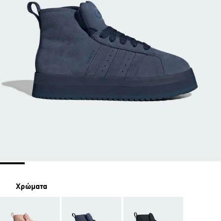
Χρώματα