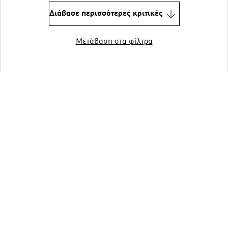
Διάβασε περισσότερες κριτικές
Μετάβαση στα φίλτρα