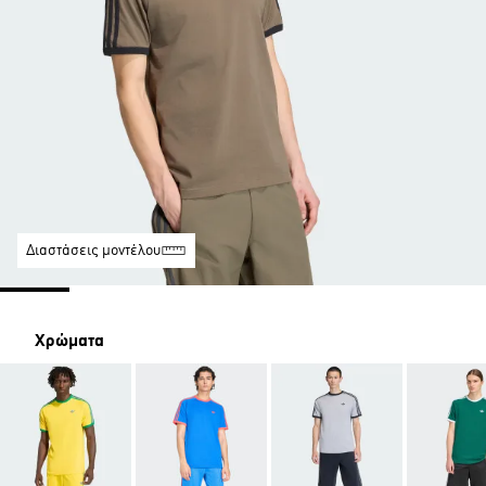
Διαστάσεις μοντέλου
Χρώματα