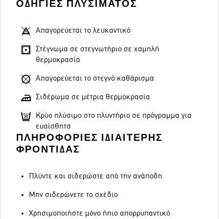
ΟΔΗΓΊΕΣ ΠΛΥΣΊΜΑΤΟΣ
Απαγορεύεται το λευκαντικό
Στέγνωμα σε στεγνωτήριο σε χαμηλή
θερμοκρασία
Απαγορεύεται το στεγνό καθάρισμα
Σιδέρωμα σε μέτρια θερμοκρασία
Κρύο πλύσιμο στο πλυντήριο σε πρόγραμμα για
ευαίσθητα
ΠΛΗΡΟΦΟΡΊΕΣ ΙΔΙΑΊΤΕΡΗΣ
ΦΡΟΝΤΊΔΑΣ
Πλύντε και σιδερώστε από την ανάποδη
Μην σιδερώνετε το σχέδιο
Χρησιμοποιήστε μόνο ήπιο απορρυπαντικό