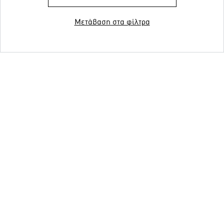
Μετάβαση στα φίλτρα