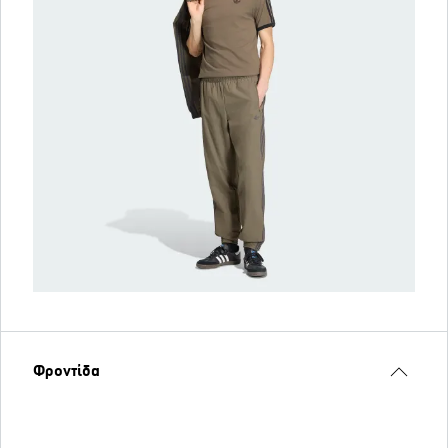
Φροντίδα