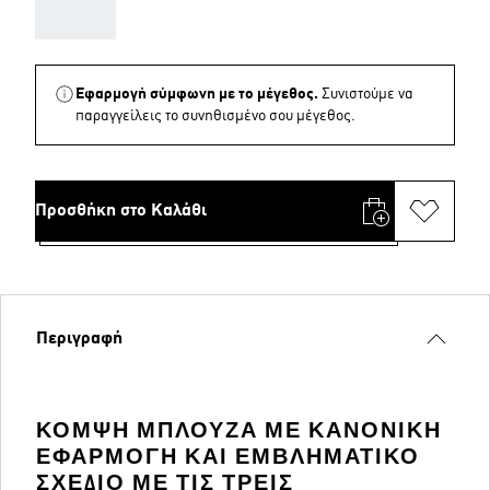
AAA
Εφαρμογή σύμφωνη με το μέγεθος.
Συνιστούμε να
παραγγείλεις το συνηθισμένο σου μέγεθος.
Προσθήκη στο Καλάθι
Περιγραφή
ΚΟΜΨΉ ΜΠΛΟΎΖΑ ΜΕ ΚΑΝΟΝΙΚΉ
ΕΦΑΡΜΟΓΉ ΚΑΙ ΕΜΒΛΗΜΑΤΙΚΌ
ΣΧΈΔΙΟ ΜΕ ΤΙΣ ΤΡΕΙΣ