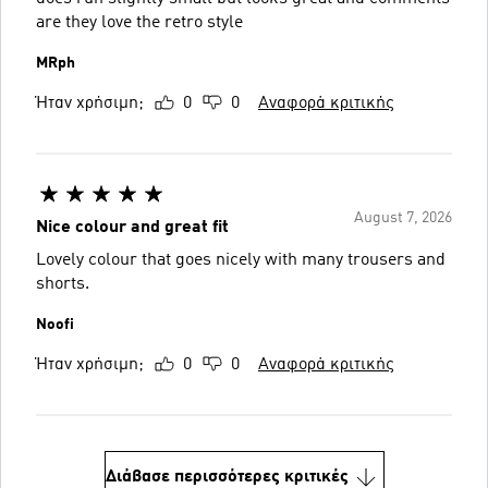
are they love the retro style
MRph
Ήταν χρήσιμη;
0
0
Αναφορά κριτικής
August 7, 2026
Nice colour and great fit
Lovely colour that goes nicely with many trousers and
shorts.
Noofi
Ήταν χρήσιμη;
0
0
Αναφορά κριτικής
Διάβασε περισσότερες κριτικές