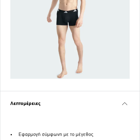
Λεπτομέρειες
Εφαρμογή σύμφωνη με το μέγεθος