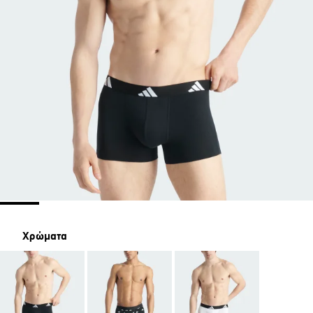
Χρώματα