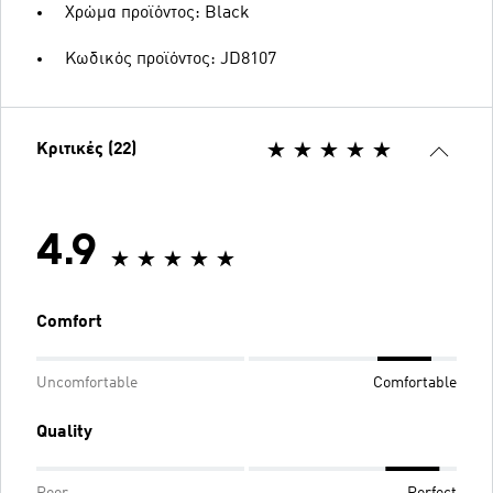
Χρώμα προϊόντος: Black
Κωδικός προϊόντος: JD8107
Κριτικές (22)
4.9
Comfort
Uncomfortable
Comfortable
Quality
Poor
Perfect