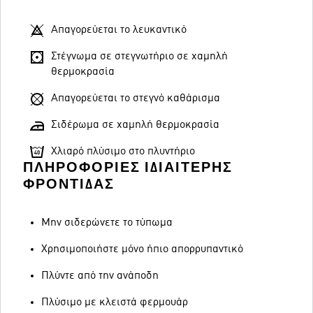
Απαγορεύεται το λευκαντικό
Στέγνωμα σε στεγνωτήριο σε χαμηλή
θερμοκρασία
Απαγορεύεται το στεγνό καθάρισμα
Σιδέρωμα σε χαμηλή θερμοκρασία
Χλιαρό πλύσιμο στο πλυντήριο
ΠΛΗΡΟΦΟΡΊΕΣ ΙΔΙΑΊΤΕΡΗΣ
ΦΡΟΝΤΊΔΑΣ
Μην σιδερώνετε το τύπωμα
Χρησιμοποιήστε μόνο ήπιο απορρυπαντικό
Πλύντε από την ανάποδη
Πλύσιμο με κλειστά φερμουάρ