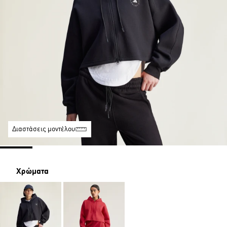
Διαστάσεις μοντέλου
Χρώματα