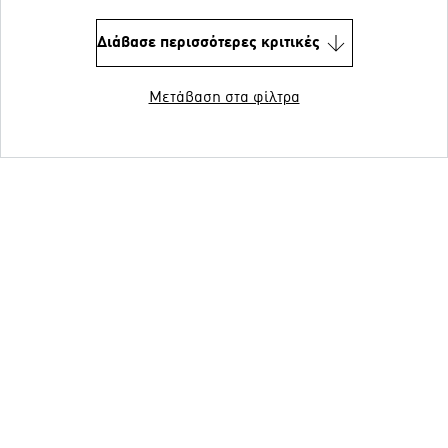
Διάβασε περισσότερες κριτικές
Μετάβαση στα φίλτρα