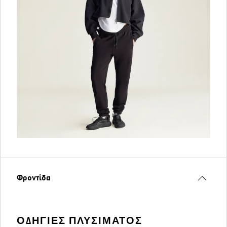
Φροντίδα
ΟΔΗΓΊΕΣ ΠΛΥΣΊΜΑΤΟΣ