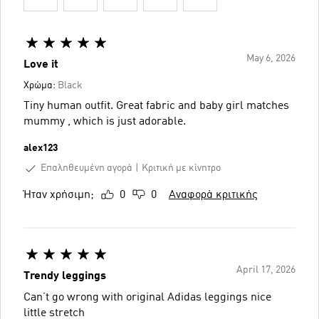
May 6, 2026
Love it
Χρώμα:
Black
Tiny human outfit. Great fabric and baby girl matches
mummy , which is just adorable.
alex123
Επαληθευμένη αγορά
Κριτική με κίνητρο
Ήταν χρήσιμη;
0
0
Αναφορά κριτικής
April 17, 2026
Trendy leggings
Can’t go wrong with original Adidas leggings nice
little stretch