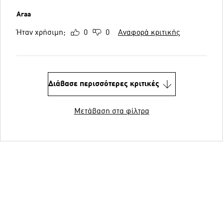
Araa
Ήταν χρήσιμη;
0
0
Αναφορά κριτικής
Διάβασε περισσότερες κριτικές
Μετάβαση στα φίλτρα