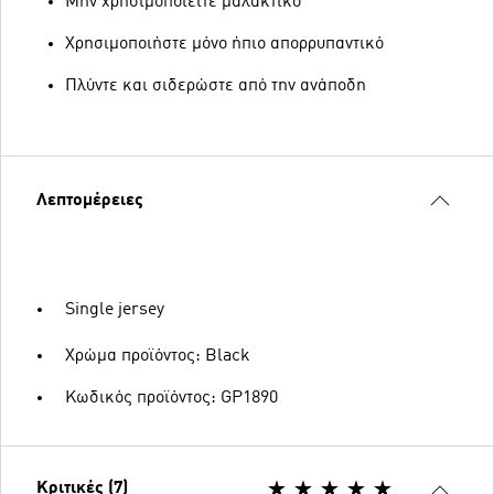
Μην χρησιμοποιείτε μαλακτικό
Χρησιμοποιήστε μόνο ήπιο απορρυπαντικό
Πλύντε και σιδερώστε από την ανάποδη
Λεπτομέρειες
Single jersey
Χρώμα προϊόντος: Black
Κωδικός προϊόντος: GP1890
Κριτικές (7)