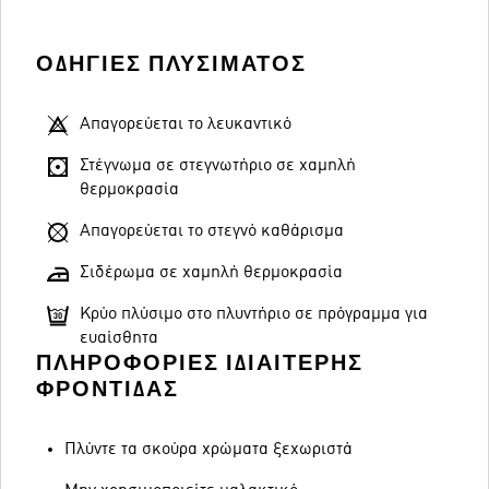
ΟΔΗΓΊΕΣ ΠΛΥΣΊΜΑΤΟΣ
Απαγορεύεται το λευκαντικό
Στέγνωμα σε στεγνωτήριο σε χαμηλή
θερμοκρασία
Απαγορεύεται το στεγνό καθάρισμα
Σιδέρωμα σε χαμηλή θερμοκρασία
Κρύο πλύσιμο στο πλυντήριο σε πρόγραμμα για
ευαίσθητα
ΠΛΗΡΟΦΟΡΊΕΣ ΙΔΙΑΊΤΕΡΗΣ
ΦΡΟΝΤΊΔΑΣ
Πλύντε τα σκούρα χρώματα ξεχωριστά