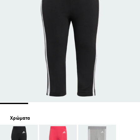
Χρώματα