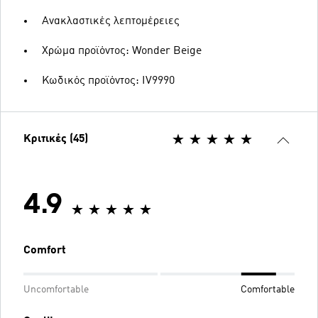
Ανακλαστικές λεπτομέρειες
Χρώμα προϊόντος: Wonder Beige
Κωδικός προϊόντος: IV9990
Κριτικές (45)
4.9
Comfort
Uncomfortable
Comfortable