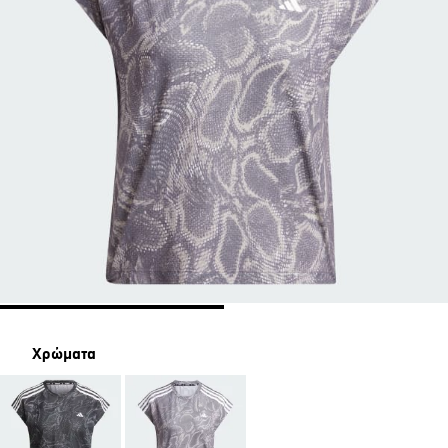
Χρώματα