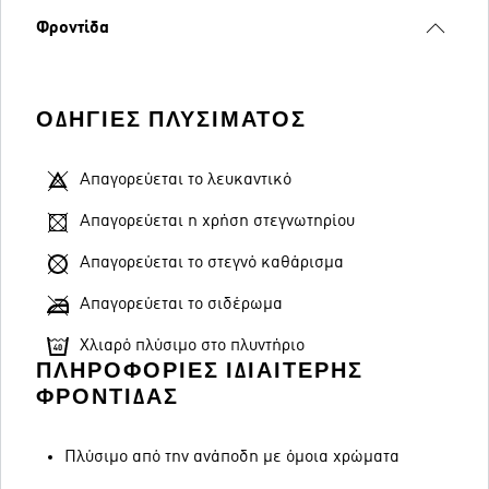
Φροντίδα
ΟΔΗΓΊΕΣ ΠΛΥΣΊΜΑΤΟΣ
Απαγορεύεται το λευκαντικό
Απαγορεύεται η χρήση στεγνωτηρίου
Απαγορεύεται το στεγνό καθάρισμα
Απαγορεύεται το σιδέρωμα
Χλιαρό πλύσιμο στο πλυντήριο
ΠΛΗΡΟΦΟΡΊΕΣ ΙΔΙΑΊΤΕΡΗΣ
ΦΡΟΝΤΊΔΑΣ
Πλύσιμο από την ανάποδη με όμοια χρώματα