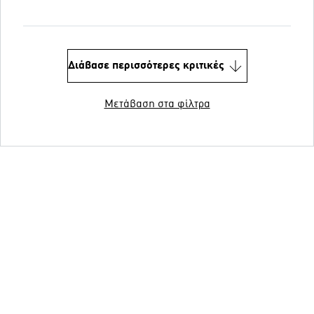
Διάβασε περισσότερες κριτικές
Μετάβαση στα φίλτρα