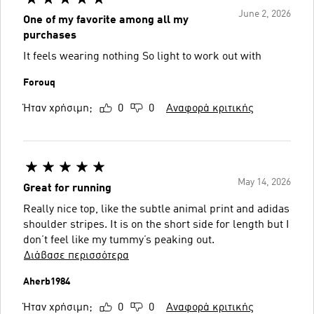
June 2, 2026
One of my favorite among all my
purchases
It feels wearing nothing So light to work out with
Forouq
Ήταν χρήσιμη;
0
0
Αναφορά κριτικής
May 14, 2026
Great for running
Really nice top, like the subtle animal print and adidas
shoulder stripes. It is on the short side for length but I
don’t feel like my tummy’s peaking out.
Διάβασε περισσότερα
Aherb1984
Ήταν χρήσιμη;
0
0
Αναφορά κριτικής