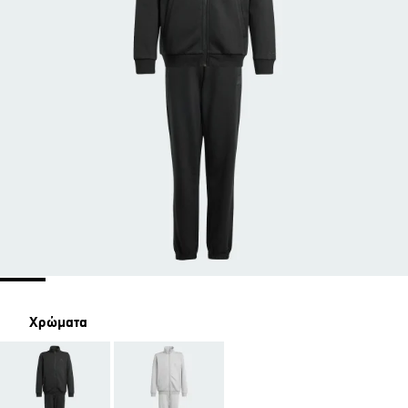
Χρώματα