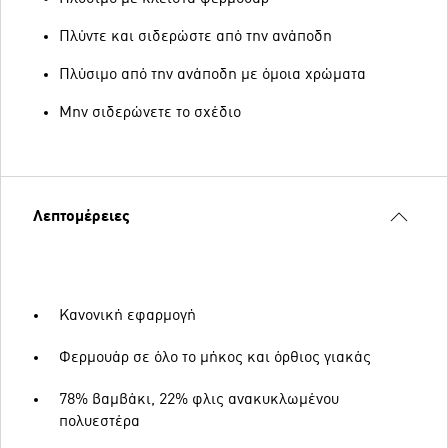
Πλύντε και σιδερώστε από την ανάποδη
Πλύσιμο από την ανάποδη με όμοια χρώματα
Μην σιδερώνετε το σχέδιο
Λεπτομέρειες
Κανονική εφαρμογή
Φερμουάρ σε όλο το μήκος και όρθιος γιακάς
78% βαμβάκι, 22% φλις ανακυκλωμένου
πολυεστέρα