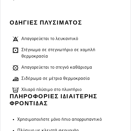
ΟΔΗΓΊΕΣ ΠΛΥΣΊΜΑΤΟΣ
Απαγορεύεται το λευκαντικό
Στέγνωμα σε στεγνωτήριο σε χαμηλή
θερμοκρασία
Απαγορεύεται το στεγνό καθάρισμα
Σιδέρωμα σε μέτρια θερμοκρασία
Χλιαρό πλύσιμο στο πλυντήριο
ΠΛΗΡΟΦΟΡΊΕΣ ΙΔΙΑΊΤΕΡΗΣ
ΦΡΟΝΤΊΔΑΣ
Χρησιμοποιήστε μόνο ήπιο απορρυπαντικό
Πλύσιμο με κλειστά φερμουάρ