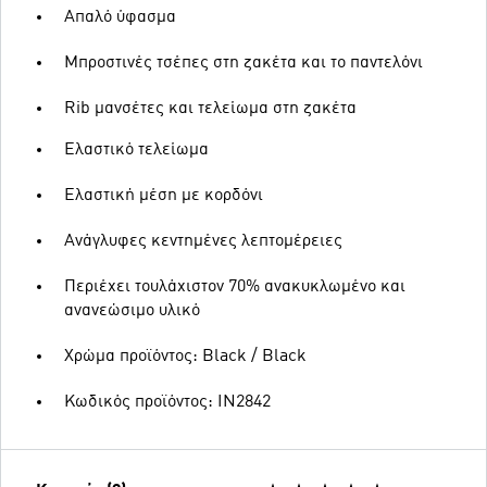
Απαλό ύφασμα
Μπροστινές τσέπες στη ζακέτα και το παντελόνι
Rib μανσέτες και τελείωμα στη ζακέτα
Ελαστικό τελείωμα
Ελαστική μέση με κορδόνι
Ανάγλυφες κεντημένες λεπτομέρειες
Περιέχει τουλάχιστον 70% ανακυκλωμένο και
ανανεώσιμο υλικό
Χρώμα προϊόντος: Black / Black
Κωδικός προϊόντος: IN2842