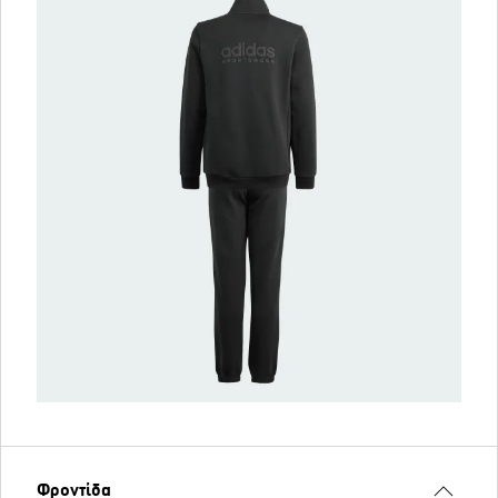
Φροντίδα