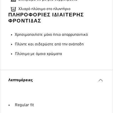
Χλιαρό πλύσιμο στο πλυντήριο
ΠΛΗΡΟΦΟΡΊΕΣ ΙΔΙΑΊΤΕΡΗΣ
ΦΡΟΝΤΊΔΑΣ
Χρησιμοποιήστε μόνο ήπιο απορρυπαντικό
Πλύντε και σιδερώστε από την ανάποδη
Πλύσιμο με όμοια χρώματα
Λεπτομέρειες
Regular fit