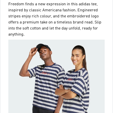
Freedom finds a new expression in this adidas tee,
inspired by classic Americana fashion. Engineered
stripes enjoy rich colour, and the embroidered logo
offers a premium take on a timeless brand read. Slip
into the soft cotton and let the day unfold, ready for
anything.