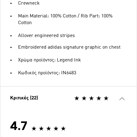
Crewneck
Main Material: 100% Cotton / Rib Part: 100%
Cotton
Allover engineered stripes
Embroidered adidas signature graphic on chest
Χρώμα προϊόντος: Legend Ink
Κωδικός προϊόντος: IN6483
Κριτικές (22)
4.7