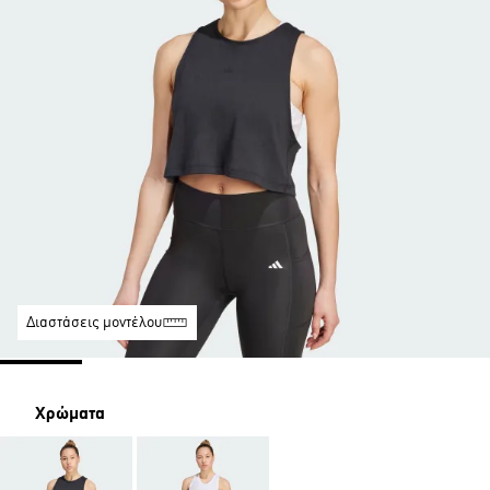
Διαστάσεις μοντέλου
Χρώματα