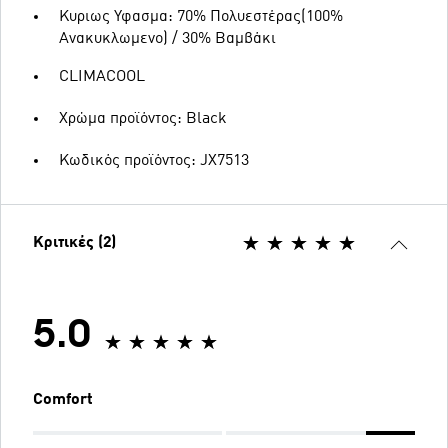
Κυριως Υφασμα: 70% Πολυεστέρας(100%
Ανακυκλωμενο) / 30% Βαμβάκι
CLIMACOOL
Χρώμα προϊόντος: Black
Κωδικός προϊόντος: JX7513
Κριτικές (2)
5.0
Comfort