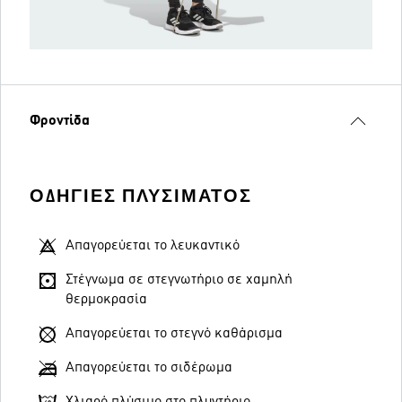
Φροντίδα
ΟΔΗΓΊΕΣ ΠΛΥΣΊΜΑΤΟΣ
Απαγορεύεται το λευκαντικό
Στέγνωμα σε στεγνωτήριο σε χαμηλή
θερμοκρασία
Απαγορεύεται το στεγνό καθάρισμα
Απαγορεύεται το σιδέρωμα
Χλιαρό πλύσιμο στο πλυντήριο