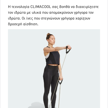
Η τεχνολογία CLIMACOOL σας βοηθά να διαχειρίζεστε
τον ιδρώτα με υλικά που απομακρύνουν γρήγορα τον
ιδρώτα. Οι ίνες που στεγνώνουν γρήγορα χαρίζουν
δροσερή αίσθηση.