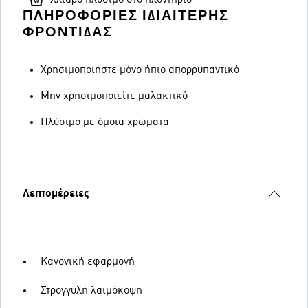
ΠΛΗΡΟΦΟΡΊΕΣ ΙΔΙΑΊΤΕΡΗΣ
ΦΡΟΝΤΊΔΑΣ
Χρησιμοποιήστε μόνο ήπιο απορρυπαντικό
Μην χρησιμοποιείτε μαλακτικό
Πλύσιμο με όμοια χρώματα
Λεπτομέρειες
Κανονική εφαρμογή
Στρογγυλή λαιμόκοψη