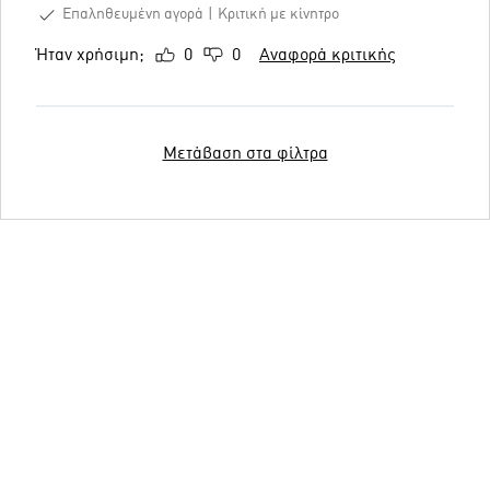
Επαληθευμένη αγορά
Κριτική με κίνητρο
Ήταν χρήσιμη;
0
0
Αναφορά κριτικής
Μετάβαση στα φίλτρα