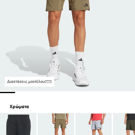
Διαστάσεις μοντέλου
Χρώματα