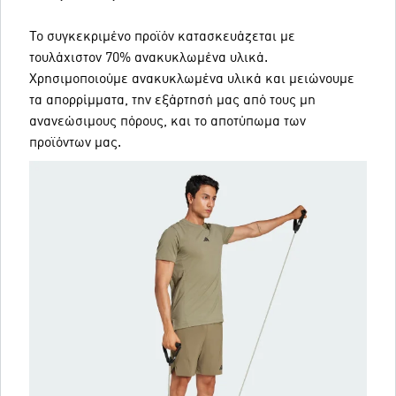
Το συγκεκριμένο προϊόν κατασκευάζεται με
τουλάχιστον 70% ανακυκλωμένα υλικά.
Χρησιμοποιούμε ανακυκλωμένα υλικά και μειώνουμε
τα απορρίμματα, την εξάρτησή μας από τους μη
ανανεώσιμους πόρους, και το αποτύπωμα των
προϊόντων μας.