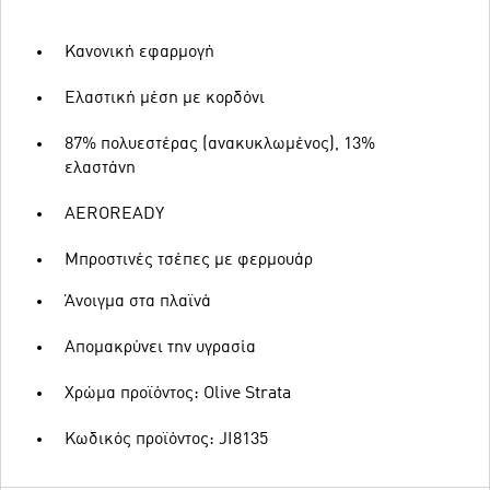
Κανονική εφαρμογή
Ελαστική μέση με κορδόνι
87% πολυεστέρας (ανακυκλωμένος), 13%
ελαστάνη
AEROREADY
Μπροστινές τσέπες με φερμουάρ
Άνοιγμα στα πλαϊνά
Απομακρύνει την υγρασία
Χρώμα προϊόντος: Olive Strata
Κωδικός προϊόντος: JI8135