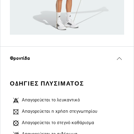
Φροντίδα
ΟΔΗΓΊΕΣ ΠΛΥΣΊΜΑΤΟΣ
Απαγορεύεται το λευκαντικό
Απαγορεύεται η χρήση στεγνωτηρίου
Απαγορεύεται το στεγνό καθάρισμα