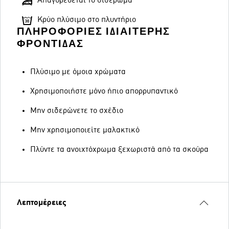
Απαγορεύεται το σιδέρωμα
Κρύο πλύσιμο στο πλυντήριο
ΠΛΗΡΟΦΟΡΊΕΣ ΙΔΙΑΊΤΕΡΗΣ
ΦΡΟΝΤΊΔΑΣ
Πλύσιμο με όμοια χρώματα
Χρησιμοποιήστε μόνο ήπιο απορρυπαντικό
Μην σιδερώνετε το σχέδιο
Μην χρησιμοποιείτε μαλακτικό
Πλύντε τα ανοιχτόχρωμα ξεχωριστά από τα σκούρα
Λεπτομέρειες