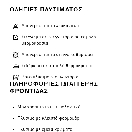
ΟΔΗΓΊΕΣ ΠΛΥΣΊΜΑΤΟΣ
Απαγορεύεται το λευκαντικό
Στέγνωμα σε στεγνωτήριο σε χαμηλή
θερμοκρασία
Απαγορεύεται το στεγνό καθάρισμα
Σιδέρωμα σε χαμηλή θερμοκρασία
Κρύο πλύσιμο στο πλυντήριο
ΠΛΗΡΟΦΟΡΊΕΣ ΙΔΙΑΊΤΕΡΗΣ
ΦΡΟΝΤΊΔΑΣ
Μην χρησιμοποιείτε μαλακτικό
Πλύσιμο με κλειστά φερμουάρ
Πλύσιμο με όμοια χρώματα