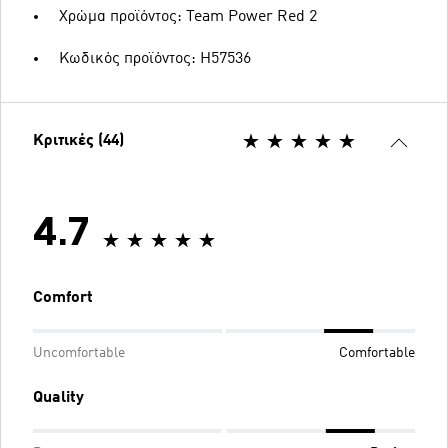
Χρώμα προϊόντος: Team Power Red 2
Κωδικός προϊόντος: H57536
Κριτικές (44)
4.7
Comfort
Uncomfortable
Comfortable
Quality