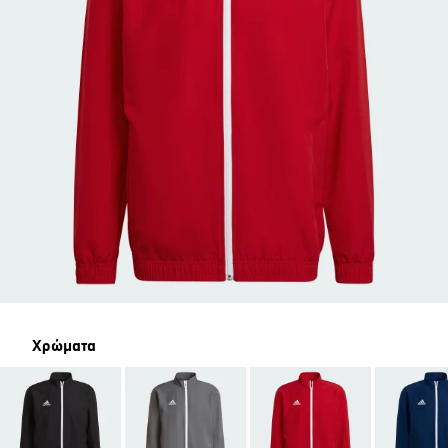
Χρώματα