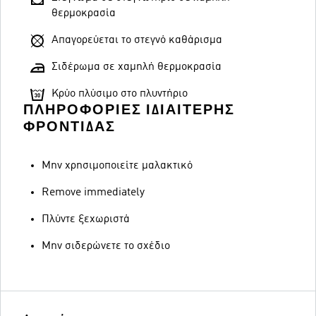
θερμοκρασία
Απαγορεύεται το στεγνό καθάρισμα
Σιδέρωμα σε χαμηλή θερμοκρασία
Κρύο πλύσιμο στο πλυντήριο
ΠΛΗΡΟΦΟΡΊΕΣ ΙΔΙΑΊΤΕΡΗΣ
ΦΡΟΝΤΊΔΑΣ
Μην χρησιμοποιείτε μαλακτικό
Remove immediately
Πλύντε ξεχωριστά
Μην σιδερώνετε το σχέδιο