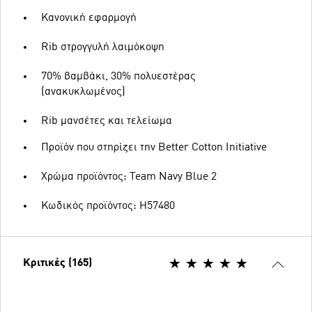
Κανονική εφαρμογή
Rib στρογγυλή λαιμόκοψη
70% βαμβάκι, 30% πολυεστέρας
(ανακυκλωμένος)
Rib μανσέτες και τελείωμα
Προϊόν που στηρίζει την Better Cotton Initiative
Χρώμα προϊόντος: Team Navy Blue 2
Κωδικός προϊόντος: H57480
Κριτικές (165)