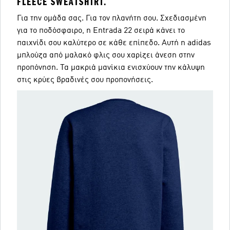
FLEECE SWEATSHIRT.
Για την ομάδα σας. Για τον πλανήτη σου. Σχεδιασμένη
για το ποδόσφαιρο, η Entrada 22 σειρά κάνει το
παιχνίδι σου καλύτερο σε κάθε επίπεδο. Αυτή η adidas
μπλούζα από μαλακό φλις σου χαρίζει άνεση στην
προπόνηση. Τα μακριά μανίκια ενισχύουν την κάλυψη
στις κρύες βραδινές σου προπονήσεις.