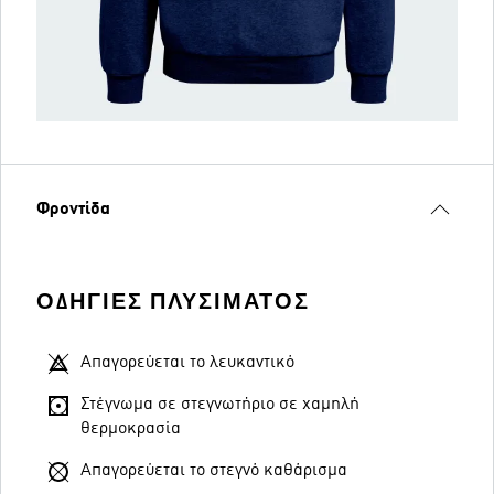
Φροντίδα
ΟΔΗΓΊΕΣ ΠΛΥΣΊΜΑΤΟΣ
Απαγορεύεται το λευκαντικό
Στέγνωμα σε στεγνωτήριο σε χαμηλή
θερμοκρασία
Απαγορεύεται το στεγνό καθάρισμα