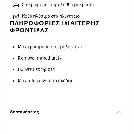
Σιδέρωμα σε χαμηλή θερμοκρασία
Κρύο πλύσιμο στο πλυντήριο
ΠΛΗΡΟΦΟΡΊΕΣ ΙΔΙΑΊΤΕΡΗΣ
ΦΡΟΝΤΊΔΑΣ
Μην χρησιμοποιείτε μαλακτικό
Remove immediately
Πλύντε ξεχωριστά
Μην σιδερώνετε το σχέδιο
Λεπτομέρειες