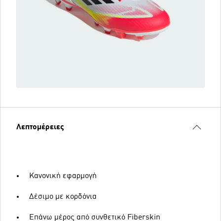
Λεπτομέρειες
Κανονική εφαρμογή
Δέσιμο με κορδόνια
Επάνω μέρος από συνθετικό Fiberskin