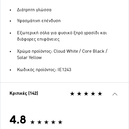
Διάτρητη γλώσσα
Υφασμάτινη επένδυση
Εξωτερική σόλα για φυσικό ξηρό γρασίδι και
διάφορες επιφάνειες
Χρώμα προϊόντος: Cloud White / Core Black /
Solar Yellow
Κωδικός προϊόντος: IE1243
Κριτικές (142)
4.8