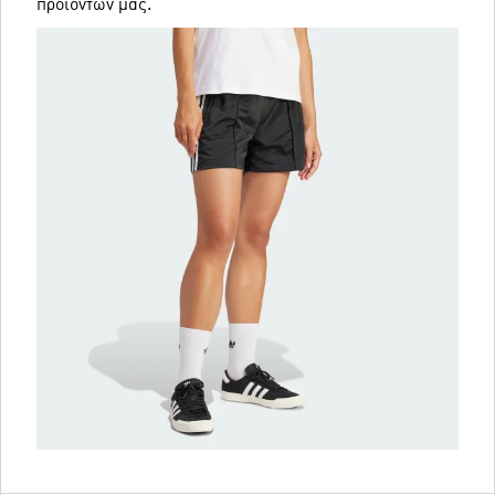
προϊόντων μας.