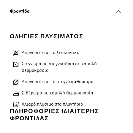
Φροντίδα
ΟΔΗΓΊΕΣ ΠΛΥΣΊΜΑΤΟΣ
Απαγορεύεται το λευκαντικό
Στέγνωμα σε στεγνωτήριο σε χαμηλή
θερμοκρασία
Απαγορεύεται το στεγνό καθάρισμα
Σιδέρωμα σε χαμηλή θερμοκρασία
Χλιαρό πλύσιμο στο πλυντήριο
ΠΛΗΡΟΦΟΡΊΕΣ ΙΔΙΑΊΤΕΡΗΣ
ΦΡΟΝΤΊΔΑΣ