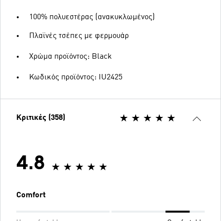
100% πολυεστέρας (ανακυκλωμένος)
Πλαϊνές τσέπες με φερμουάρ
Χρώμα προϊόντος: Black
Κωδικός προϊόντος: IU2425
Κριτικές (358)
4.8
Comfort