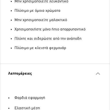
Μην χρησιμοποιείτε λευκαντικό
Πλύσιμο με όμοια χρώματα
Μην χρησιμοποιείτε μαλακτικό
Χρησιμοποιήστε μόνο ήπιο απορρυπαντικό
Πλύντε και σιδερώστε από την ανάποδη
Πλύσιμο με κλειστά φερμουάρ
Λεπτομέρειες
Φαρδιά εφαρμογή
Ελαστική μέση