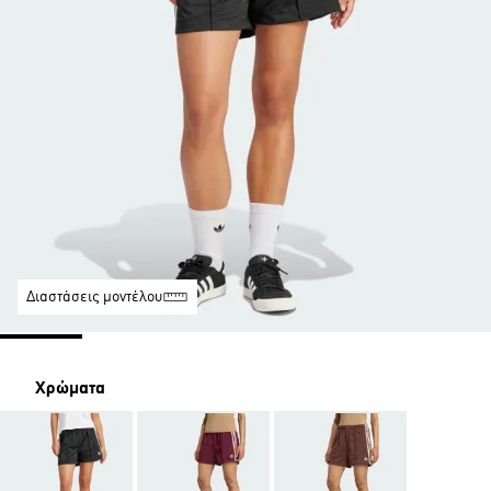
Διαστάσεις μοντέλου
Χρώματα