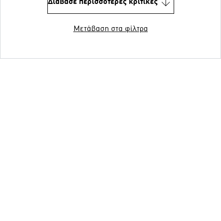
Διάβασε περισσότερες κριτικές
Μετάβαση στα φίλτρα