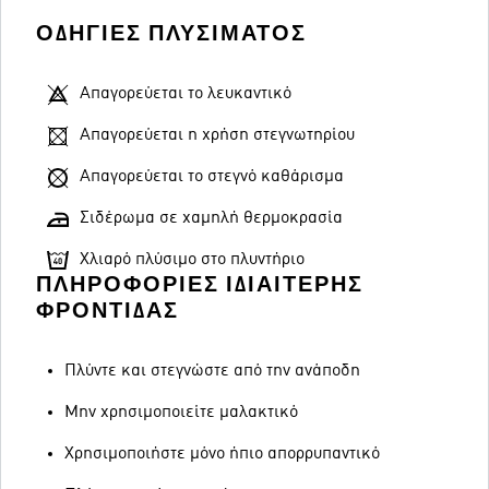
ΟΔΗΓΊΕΣ ΠΛΥΣΊΜΑΤΟΣ
Απαγορεύεται το λευκαντικό
Απαγορεύεται η χρήση στεγνωτηρίου
Απαγορεύεται το στεγνό καθάρισμα
Σιδέρωμα σε χαμηλή θερμοκρασία
Χλιαρό πλύσιμο στο πλυντήριο
ΠΛΗΡΟΦΟΡΊΕΣ ΙΔΙΑΊΤΕΡΗΣ
ΦΡΟΝΤΊΔΑΣ
Πλύντε και στεγνώστε από την ανάποδη
Μην χρησιμοποιείτε μαλακτικό
Χρησιμοποιήστε μόνο ήπιο απορρυπαντικό