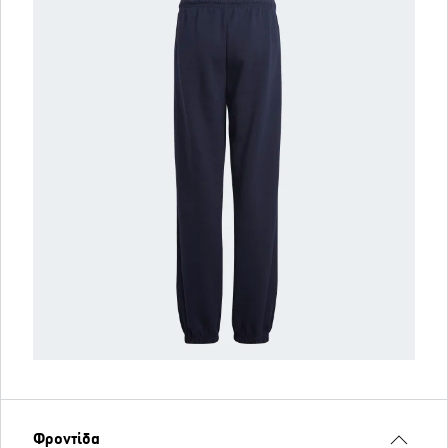
Φροντίδα