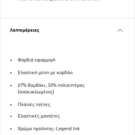
Λεπτομέρειες
Φαρδιά εφαρμογή
Ελαστική μέση με κορδόνι
67% βαμβάκι, 33% πολυεστέρας
(ανακυκλωμένος)
Πλαϊνές τσέπες
Ελαστικές μανσέτες
Χρώμα προϊόντος: Legend Ink