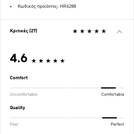
Κωδικός προϊόντος: HR6288
Κριτικές (27)
4.6
Comfort
Uncomfortable
Comfortable
Quality
Poor
Perfect