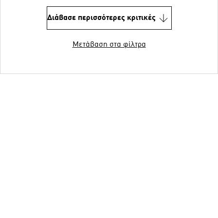
Διάβασε περισσότερες κριτικές
Μετάβαση στα φίλτρα