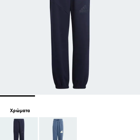
Χρώματα