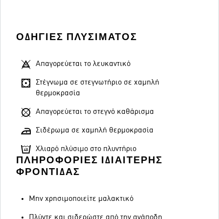
ΟΔΗΓΊΕΣ ΠΛΥΣΊΜΑΤΟΣ
Απαγορεύεται το λευκαντικό
Στέγνωμα σε στεγνωτήριο σε χαμηλή
θερμοκρασία
Απαγορεύεται το στεγνό καθάρισμα
Σιδέρωμα σε χαμηλή θερμοκρασία
Χλιαρό πλύσιμο στο πλυντήριο
ΠΛΗΡΟΦΟΡΊΕΣ ΙΔΙΑΊΤΕΡΗΣ
ΦΡΟΝΤΊΔΑΣ
Μην χρησιμοποιείτε μαλακτικό
Πλύντε και σιδερώστε από την ανάποδη