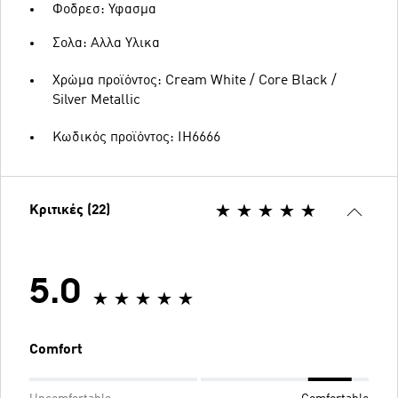
Φοδρεσ: Υφασμα
Σολα: Αλλα Υλικα
Χρώμα προϊόντος: Cream White / Core Black /
Silver Metallic
Κωδικός προϊόντος: IH6666
Κριτικές (22)
5.0
Comfort