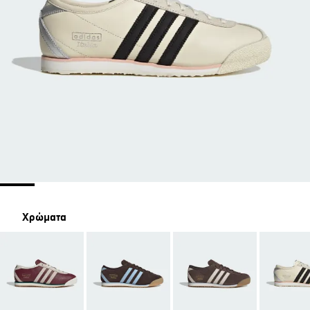
Χρώματα