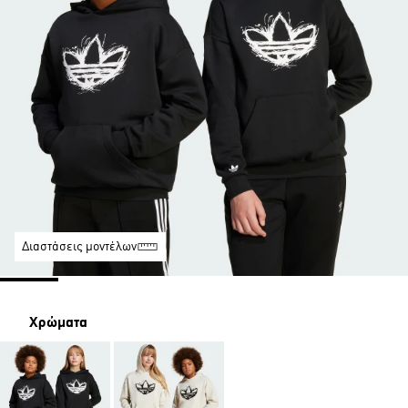
Διαστάσεις μοντέλων
Χρώματα