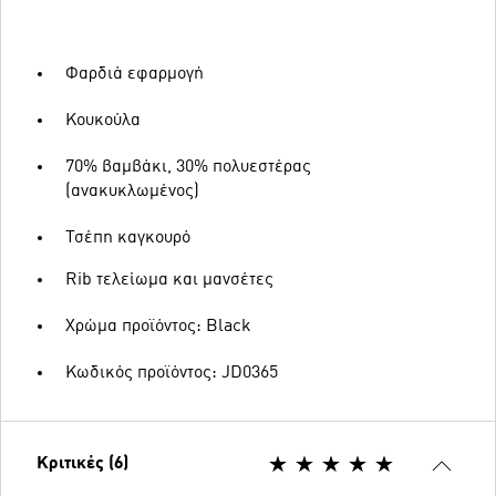
Φαρδιά εφαρμογή
Κουκούλα
70% βαμβάκι, 30% πολυεστέρας
(ανακυκλωμένος)
Τσέπη καγκουρό
Rib τελείωμα και μανσέτες
Χρώμα προϊόντος: Black
Κωδικός προϊόντος: JD0365
Κριτικές (6)