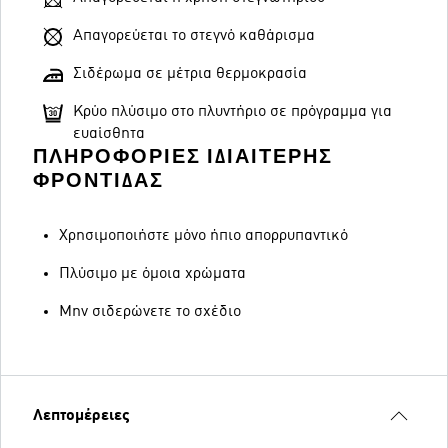
Απαγορεύεται το στεγνό καθάρισμα
Σιδέρωμα σε μέτρια θερμοκρασία
Κρύο πλύσιμο στο πλυντήριο σε πρόγραμμα για
ευαίσθητα
ΠΛΗΡΟΦΟΡΊΕΣ ΙΔΙΑΊΤΕΡΗΣ
ΦΡΟΝΤΊΔΑΣ
Χρησιμοποιήστε μόνο ήπιο απορρυπαντικό
Πλύσιμο με όμοια χρώματα
Μην σιδερώνετε το σχέδιο
Λεπτομέρειες