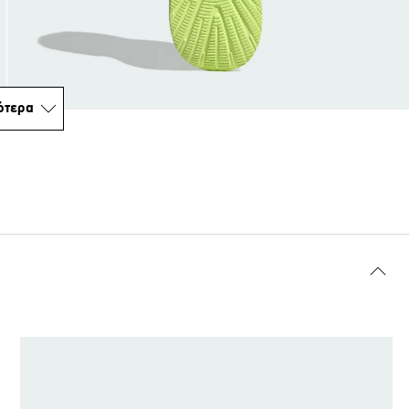
ότερα