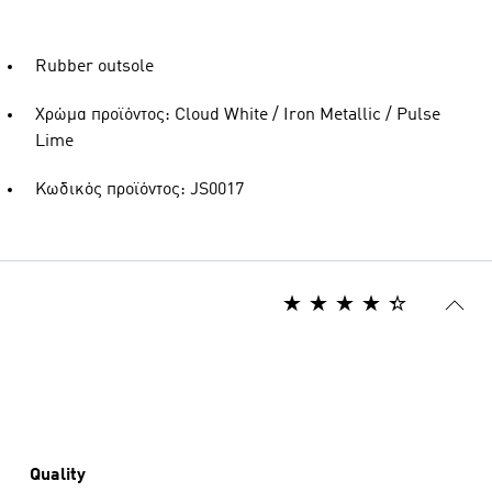
Rubber outsole
Χρώμα προϊόντος: Cloud White / Iron Metallic / Pulse
Lime
Κωδικός προϊόντος: JS0017
Quality