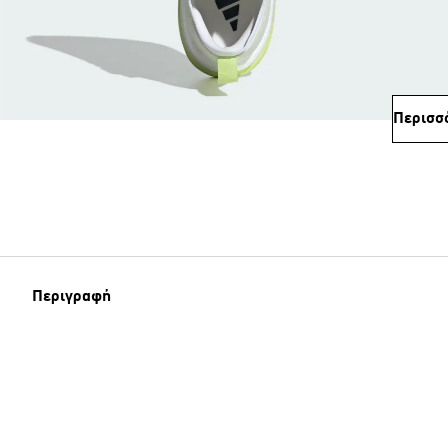
Περισσ
Περιγραφή