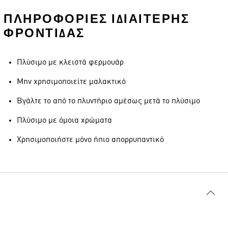
ΠΛΗΡΟΦΟΡΊΕΣ ΙΔΙΑΊΤΕΡΗΣ
ΦΡΟΝΤΊΔΑΣ
Πλύσιμο με κλειστά φερμουάρ
Μην χρησιμοποιείτε μαλακτικό
Βγάλτε το από το πλυντήριο αμέσως μετά το πλύσιμο
Πλύσιμο με όμοια χρώματα
Χρησιμοποιήστε μόνο ήπιο απορρυπαντικό