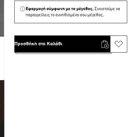
Εφαρμογή σύμφωνη με το μέγεθος.
Συνιστούμε να
παραγγείλεις το συνηθισμένο σου μέγεθος.
Προσθήκη στο Καλάθι