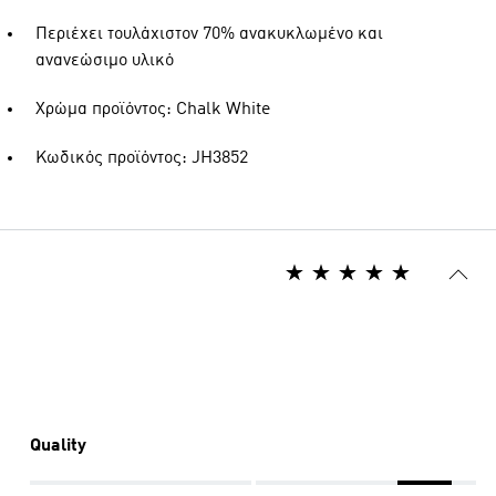
Περιέχει τουλάχιστον 70% ανακυκλωμένο και
ανανεώσιμο υλικό
Χρώμα προϊόντος: Chalk White
Κωδικός προϊόντος: JH3852
Quality