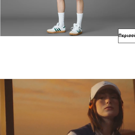
Περισσ