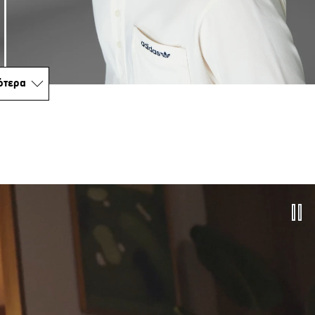
ότερα