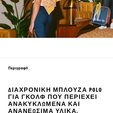
Περιγραφή
ΔΙΑΧΡΟΝΙΚΉ ΜΠΛΟΎΖΑ POLO
ΓΙΑ ΓΚΟΛΦ ΠΟΥ ΠΕΡΙΈΧΕΙ
ΑΝΑΚΥΚΛΩΜΈΝΑ ΚΑΙ
ΑΝΑΝΕΏΣΙΜΑ ΥΛΙΚΆ.