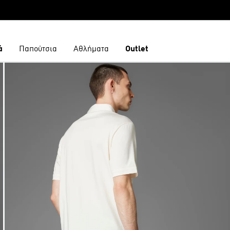
ά
Παπούτσια
Αθλήματα
Outlet