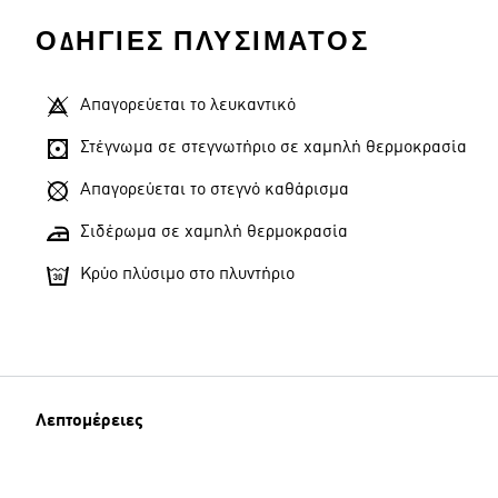
ΟΔΗΓΊΕΣ ΠΛΥΣΊΜΑΤΟΣ
Απαγορεύεται το λευκαντικό
Στέγνωμα σε στεγνωτήριο σε χαμηλή θερμοκρασία
Απαγορεύεται το στεγνό καθάρισμα
Σιδέρωμα σε χαμηλή θερμοκρασία
Κρύο πλύσιμο στο πλυντήριο
Λεπτομέρειες