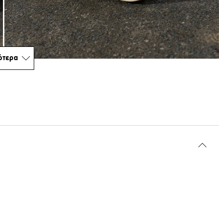
ότερα