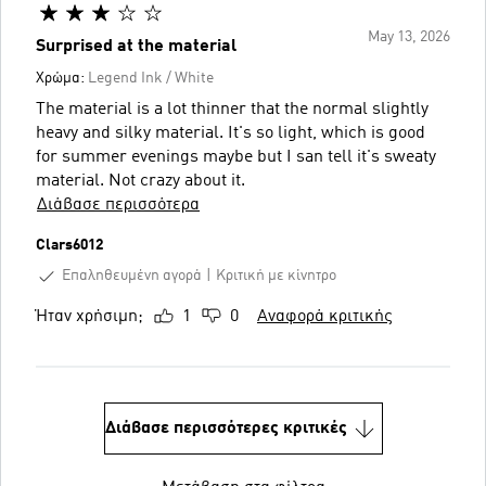
May 13, 2026
Surprised at the material
Χρώμα:
Legend Ink / White
The material is a lot thinner that the normal slightly
heavy and silky material. It's so light, which is good
for summer evenings maybe but I san tell it's sweaty
material. Not crazy about it.
Διάβασε περισσότερα
Clars6012
Επαληθευμένη αγορά
Κριτική με κίνητρο
Ήταν χρήσιμη;
1
0
Αναφορά κριτικής
Διάβασε περισσότερες κριτικές