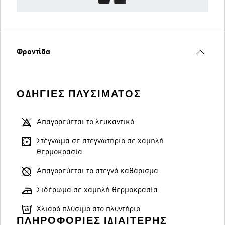
Φροντίδα
ΟΔΗΓΊΕΣ ΠΛΥΣΊΜΑΤΟΣ
Απαγορεύεται το λευκαντικό
Στέγνωμα σε στεγνωτήριο σε χαμηλή
θερμοκρασία
Απαγορεύεται το στεγνό καθάρισμα
Σιδέρωμα σε χαμηλή θερμοκρασία
Χλιαρό πλύσιμο στο πλυντήριο
ΠΛΗΡΟΦΟΡΊΕΣ ΙΔΙΑΊΤΕΡΗΣ