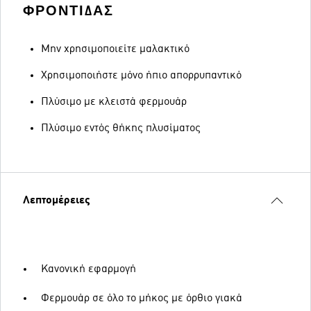
ΦΡΟΝΤΊΔΑΣ
Μην χρησιμοποιείτε μαλακτικό
Χρησιμοποιήστε μόνο ήπιο απορρυπαντικό
Πλύσιμο με κλειστά φερμουάρ
Πλύσιμο εντός θήκης πλυσίματος
Λεπτομέρειες
Κανονική εφαρμογή
Φερμουάρ σε όλο το μήκος με όρθιο γιακά