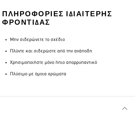
ΠΛΗΡΟΦΟΡΊΕΣ ΙΔΙΑΊΤΕΡΗΣ
ΦΡΟΝΤΊΔΑΣ
Μην σιδερώνετε το σχέδιο
Πλύντε και σιδερώστε από την ανάποδη
Χρησιμοποιήστε μόνο ήπιο απορρυπαντικό
Πλύσιμο με όμοια χρώματα