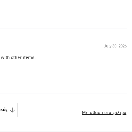
July 30, 2026
 with other items.
ικές
Μετάβαση στα φίλτρα