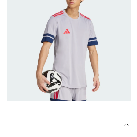
Διαστάσεις μοντέλου