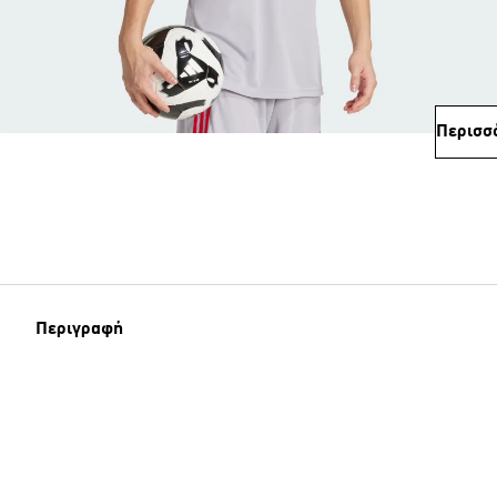
Περισσ
Περιγραφή