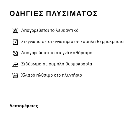
ΟΔΗΓΊΕΣ ΠΛΥΣΊΜΑΤΟΣ
Απαγορεύεται το λευκαντικό
Στέγνωμα σε στεγνωτήριο σε χαμηλή θερμοκρασία
Απαγορεύεται το στεγνό καθάρισμα
Σιδέρωμα σε χαμηλή θερμοκρασία
Χλιαρό πλύσιμο στο πλυντήριο
Λεπτομέρειες