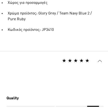
Χώρος για προσαρμογές
Χρώμα προϊόντος: Glory Grey / Team Navy Blue 2 /
Pure Ruby
Κωδικός προϊόντος: JP3410
Quality