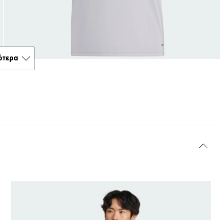
ότερα