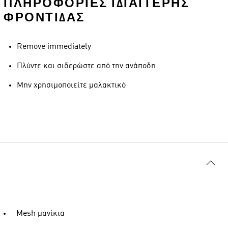
ΠΛΗΡΟΦΟΡΊΕΣ ΙΔΙΑΊΤΕΡΗΣ
ΦΡΟΝΤΊΔΑΣ
Remove immediately
Πλύντε και σιδερώστε από την ανάποδη
Μην χρησιμοποιείτε μαλακτικό
Mesh μανίκια