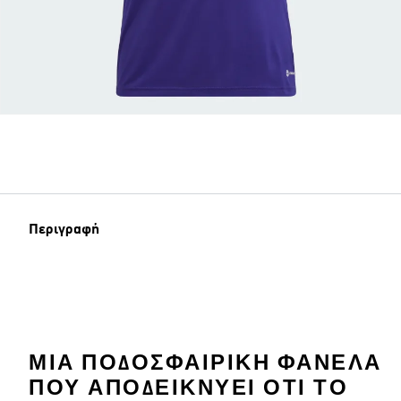
Περιγραφή
ΜΙΑ ΠΟΔΟΣΦΑΙΡΙΚΉ ΦΑΝΈΛΑ
ΠΟΥ ΑΠΟΔΕΙΚΝΎΕΙ ΌΤΙ ΤΟ