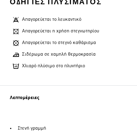
ΟΔΗΓΊΕΣ ΠΛΥΣΊΜΑΤΟΣ
Απαγορεύεται το λευκαντικό
Απαγορεύεται η χρήση στεγνωτηρίου
Απαγορεύεται το στεγνό καθάρισμα
Σιδέρωμα σε χαμηλή θερμοκρασία
Χλιαρό πλύσιμο στο πλυντήριο
Λεπτομέρειες
Στενή γραμμή