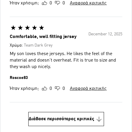
Ήταν χρήσιμη;
0
0
Αναφορά κριτικής
December 12, 2025
Comfortable, well fitting jersey
Χρώμα:
Team Dark Grey
My son loves these jerseys. He likes the feel of the
material and doesn't overheat. Fit is true to size and
they wash up nicely.
Roscoe83
Ήταν χρήσιμη;
0
0
Αναφορά κριτικής
Διάβασε περισσότερες κριτικές