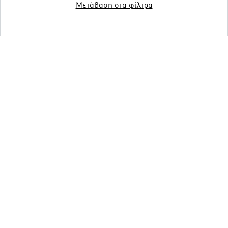
Μετάβαση στα φίλτρα