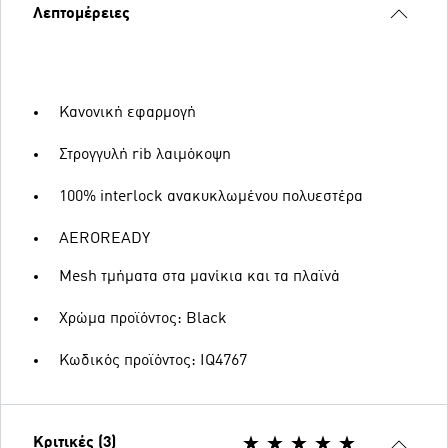
Λεπτομέρειες
Κανονική εφαρμογή
Στρογγυλή rib λαιμόκοψη
100% interlock ανακυκλωμένου πολυεστέρα
AEROREADY
Mesh τμήματα στα μανίκια και τα πλαϊνά
Χρώμα προϊόντος: Black
Κωδικός προϊόντος: IQ4767
Κριτικές (3)