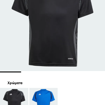
Χρώματα