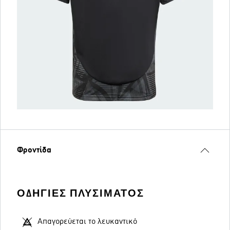
Φροντίδα
ΟΔΗΓΊΕΣ ΠΛΥΣΊΜΑΤΟΣ
Απαγορεύεται το λευκαντικό