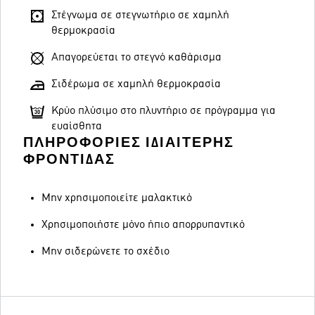
Στέγνωμα σε στεγνωτήριο σε χαμηλή
θερμοκρασία
Απαγορεύεται το στεγνό καθάρισμα
Σιδέρωμα σε χαμηλή θερμοκρασία
Κρύο πλύσιμο στο πλυντήριο σε πρόγραμμα για
ευαίσθητα
ΠΛΗΡΟΦΟΡΊΕΣ ΙΔΙΑΊΤΕΡΗΣ
ΦΡΟΝΤΊΔΑΣ
Μην χρησιμοποιείτε μαλακτικό
Χρησιμοποιήστε μόνο ήπιο απορρυπαντικό
Μην σιδερώνετε το σχέδιο