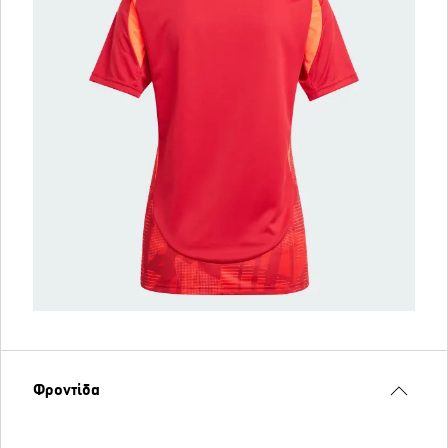
Φροντίδα