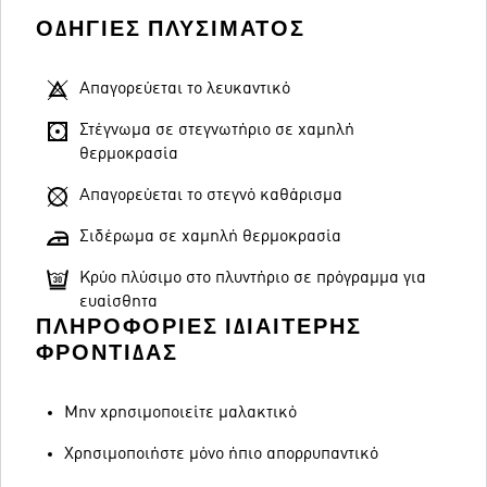
ΟΔΗΓΊΕΣ ΠΛΥΣΊΜΑΤΟΣ
Απαγορεύεται το λευκαντικό
Στέγνωμα σε στεγνωτήριο σε χαμηλή
θερμοκρασία
Απαγορεύεται το στεγνό καθάρισμα
Σιδέρωμα σε χαμηλή θερμοκρασία
Κρύο πλύσιμο στο πλυντήριο σε πρόγραμμα για
ευαίσθητα
ΠΛΗΡΟΦΟΡΊΕΣ ΙΔΙΑΊΤΕΡΗΣ
ΦΡΟΝΤΊΔΑΣ
Μην χρησιμοποιείτε μαλακτικό
Χρησιμοποιήστε μόνο ήπιο απορρυπαντικό