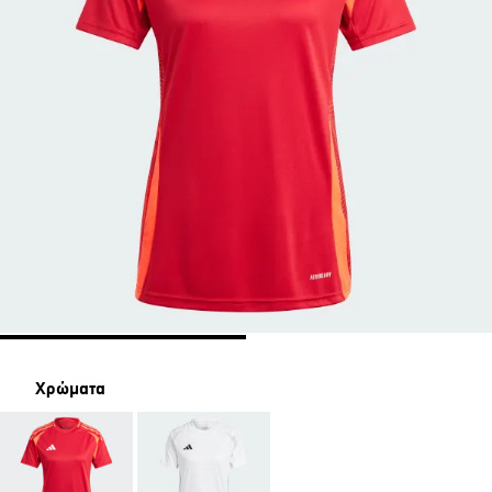
Χρώματα