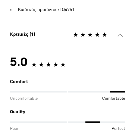
Κωδικός προϊόντος: IQ4761
Κριτικές (1)
5.0
Comfort
Uncomfortable
Comfortable
Quality
Poor
Perfect