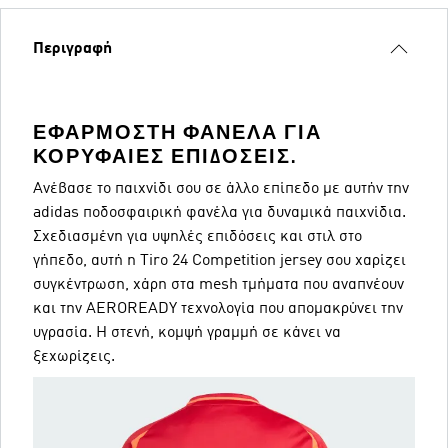
Περιγραφή
ΕΦΑΡΜΟΣΤΉ ΦΑΝΈΛΑ ΓΙΑ
ΚΟΡΥΦΑΊΕΣ ΕΠΙΔΌΣΕΙΣ.
Ανέβασε το παιχνίδι σου σε άλλο επίπεδο με αυτήν την
adidas ποδοσφαιρική φανέλα για δυναμικά παιχνίδια.
Σχεδιασμένη για υψηλές επιδόσεις και στιλ στο
γήπεδο, αυτή η Tiro 24 Competition jersey σου χαρίζει
συγκέντρωση, χάρη στα mesh τμήματα που αναπνέουν
και την AEROREADY τεχνολογία που απομακρύνει την
υγρασία. Η στενή, κομψή γραμμή σε κάνει να
ξεχωρίζεις.