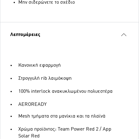
Μην σιδερώνετε το σχέδιο
Λεπτομέρειες
Κανονική εφαρμογή
Στρογγυλή rib λαιμόκοψη
100% interlock ανακυκλωμένου πολυεστέρα
AEROREADY
Mesh τμήματα στα μανίκια και τα πλαϊνά
Χρώμα προϊόντος: Team Power Red 2 / App
Solar Red