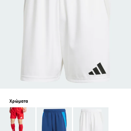
Χρώματα