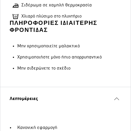
Σιδέρωμα σε χαμηλή θερμοκρασία
Χλιαρό πλύσιμο στο πλυντήριο
ΠΛΗΡΟΦΟΡΊΕΣ ΙΔΙΑΊΤΕΡΗΣ
ΦΡΟΝΤΊΔΑΣ
Μην χρησιμοποιείτε μαλακτικό
Χρησιμοποιήστε μόνο ήπιο απορρυπαντικό
Μην σιδερώνετε το σχέδιο
Λεπτομέρειες
Κανονική εφαρμογή