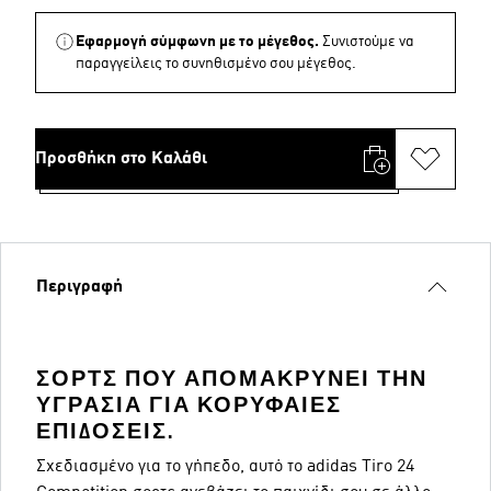
Εφαρμογή σύμφωνη με το μέγεθος.
Συνιστούμε να
παραγγείλεις το συνηθισμένο σου μέγεθος.
Προσθήκη στο Καλάθι
Περιγραφή
ΣΟΡΤΣ ΠΟΥ ΑΠΟΜΑΚΡΎΝΕΙ ΤΗΝ
ΥΓΡΑΣΊΑ ΓΙΑ ΚΟΡΥΦΑΊΕΣ
ΕΠΙΔΌΣΕΙΣ.
Σχεδιασμένο για το γήπεδο, αυτό το adidas Tiro 24