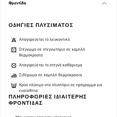
Φροντίδα
ΟΔΗΓΊΕΣ ΠΛΥΣΊΜΑΤΟΣ
Απαγορεύεται το λευκαντικό
Στέγνωμα σε στεγνωτήριο σε χαμηλή
θερμοκρασία
Απαγορεύεται το στεγνό καθάρισμα
Σιδέρωμα σε χαμηλή θερμοκρασία
Κρύο πλύσιμο στο πλυντήριο σε πρόγραμμα για
ευαίσθητα
ΠΛΗΡΟΦΟΡΊΕΣ ΙΔΙΑΊΤΕΡΗΣ
ΦΡΟΝΤΊΔΑΣ