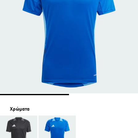
Χρώματα