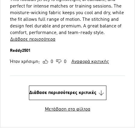
perfect for intense matches or training sessions. The
moisture-wicking fabric keeps you cool and dry, while
the fit allows full range of motion. The stitching and
design feel durable and premium. A great balance of
comfort, performance, and team-ready style.
Διάβασε περισσότερα
Reddy2501
Ήταν χρήσιμη;
0
0
Αναφορά κριτικής
Διάβασε περισσότερες κριτικές
Μετάβαση στα φίλτρα