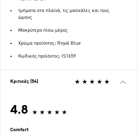
τμήματα στα πλαϊνά, τις μασχάλες και τους
ώμους
Μακρύτερο πίσω μέρος
Χρώμα προϊόντος: Royal Blue
Κωδικός προϊόντος: IS1659
Κριτικές (54)
4.8
Comfort