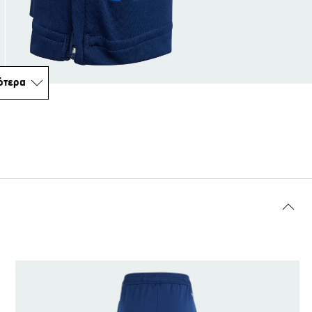
ότερα