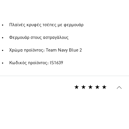
Πλαϊνές κρυφές τσέπες με φερμουάρ
Φερμουάρ στους αστραγάλους
Χρώμα προϊόντος: Team Navy Blue 2
Κωδικός προϊόντος: IS1639