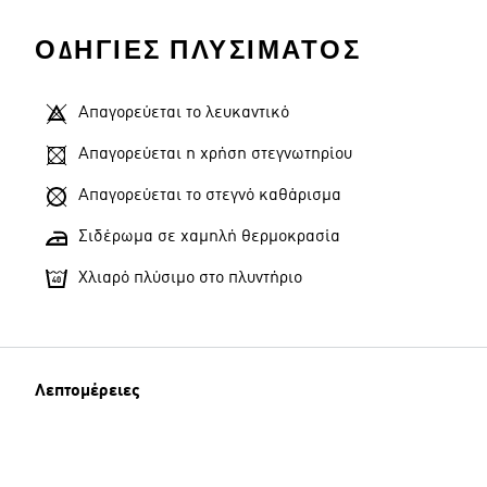
ΟΔΗΓΊΕΣ ΠΛΥΣΊΜΑΤΟΣ
Απαγορεύεται το λευκαντικό
Απαγορεύεται η χρήση στεγνωτηρίου
Απαγορεύεται το στεγνό καθάρισμα
Σιδέρωμα σε χαμηλή θερμοκρασία
Χλιαρό πλύσιμο στο πλυντήριο
Λεπτομέρειες