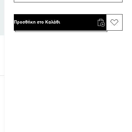
Προσθήκη στο Καλάθι