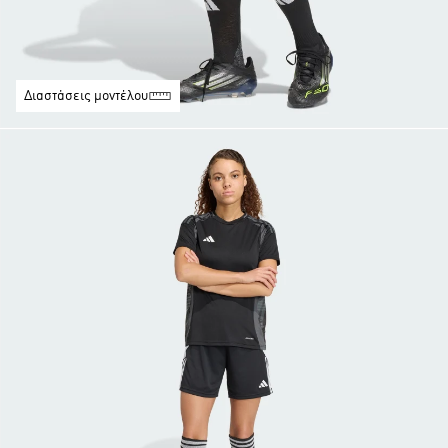
Διαστάσεις μοντέλου