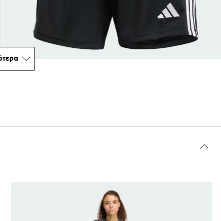
ότερα