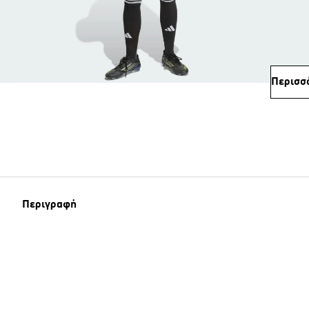
Περισσ
Περιγραφή