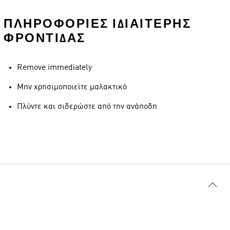
ΠΛΗΡΟΦΟΡΊΕΣ ΙΔΙΑΊΤΕΡΗΣ
ΦΡΟΝΤΊΔΑΣ
Remove immediately
Μην χρησιμοποιείτε μαλακτικό
Πλύντε και σιδερώστε από την ανάποδη