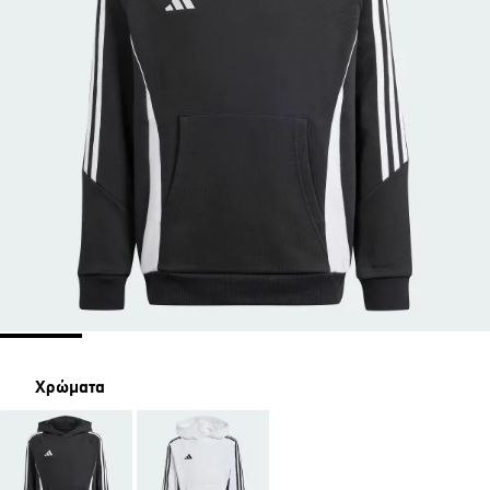
Χρώματα