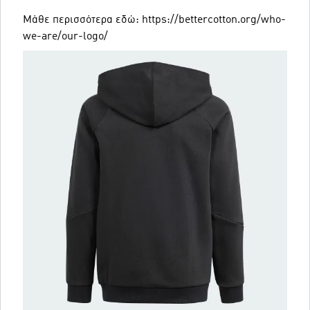
Μάθε περισσότερα εδώ: https://bettercotton.org/who-
we-are/our-logo/