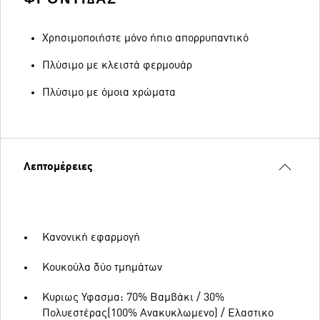
Χρησιμοποιήστε μόνο ήπιο απορρυπαντικό
Πλύσιμο με κλειστά φερμουάρ
Πλύσιμο με όμοια χρώματα
Λεπτομέρειες
Κανονική εφαρμογή
Κουκούλα δύο τμημάτων
Κυριως Υφασμα: 70% Βαμβάκι / 30%
Πολυεστέρας(100% Ανακυκλωμενο) / Ελαστικο