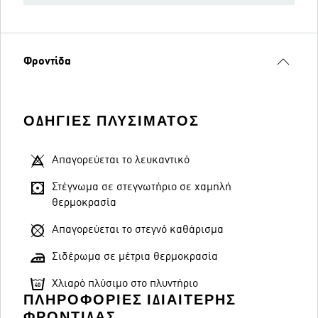
Φροντίδα
ΟΔΗΓΊΕΣ ΠΛΥΣΊΜΑΤΟΣ
Απαγορεύεται το λευκαντικό
Στέγνωμα σε στεγνωτήριο σε χαμηλή
θερμοκρασία
Απαγορεύεται το στεγνό καθάρισμα
Σιδέρωμα σε μέτρια θερμοκρασία
Χλιαρό πλύσιμο στο πλυντήριο
ΠΛΗΡΟΦΟΡΊΕΣ ΙΔΙΑΊΤΕΡΗΣ
ΦΡΟΝΤΊΔΑΣ