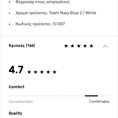
Φερμουάρ στους αστραγάλους
Χρώμα προϊόντος: Team Navy Blue 2 / White
Κωδικός προϊόντος: IS1007
Κριτικές (166)
4.7
Comfort
Uncomfortable
Comfortable
Quality