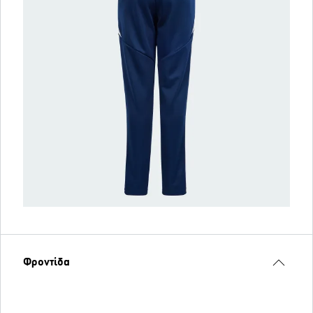
Φροντίδα