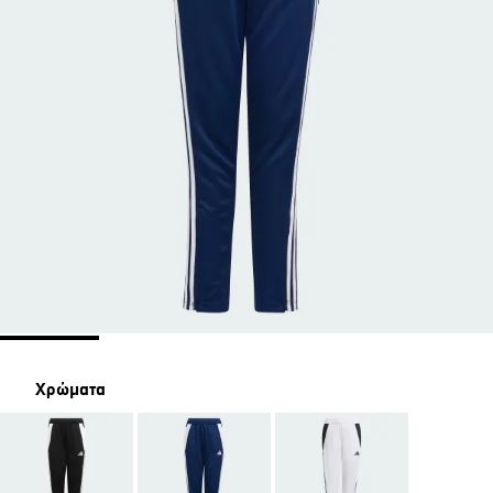
Χρώματα