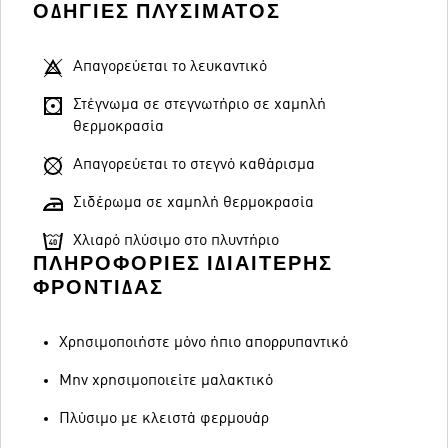
ΟΔΗΓΊΕΣ ΠΛΥΣΊΜΑΤΟΣ
Απαγορεύεται το λευκαντικό
Στέγνωμα σε στεγνωτήριο σε χαμηλή
θερμοκρασία
Απαγορεύεται το στεγνό καθάρισμα
Σιδέρωμα σε χαμηλή θερμοκρασία
Χλιαρό πλύσιμο στο πλυντήριο
ΠΛΗΡΟΦΟΡΊΕΣ ΙΔΙΑΊΤΕΡΗΣ
ΦΡΟΝΤΊΔΑΣ
Χρησιμοποιήστε μόνο ήπιο απορρυπαντικό
Μην χρησιμοποιείτε μαλακτικό
Πλύσιμο με κλειστά φερμουάρ