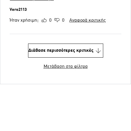
Vero2113
Ήταν χρήσιμη;
0
0
Αναφορά κριτικής
Διάβασε περισσότερες κριτικές
Μετάβαση στα φίλτρα