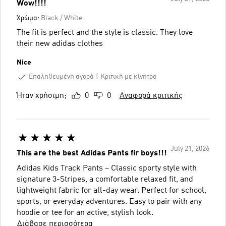
Wow!!!!
Χρώμα:
Black / White
The fit is perfect and the style is classic. They love
their new adidas clothes
Nice
Επαληθευμένη αγορά
Κριτική με κίνητρο
Ήταν χρήσιμη;
0
0
Αναφορά κριτικής
July 21, 2026
This are the best Adidas Pants fir boys!!!
Adidas Kids Track Pants – Classic sporty style with
signature 3-Stripes, a comfortable relaxed fit, and
lightweight fabric for all-day wear. Perfect for school,
sports, or everyday adventures. Easy to pair with any
hoodie or tee for an active, stylish look.
Διάβασε περισσότερα