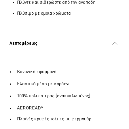
Πλύντε και σιδερώστε από την ανάποδη
Πλύσιμο με όμοια χρώματα
Λεπτομέρειες
Κανονική εφαρμογή
Ελαστική μέση με κορδόνι
100% πολυεστέρας (ανακυκλωμένος)
AEROREADY
Πλαϊνές κρυφές τσέπες με φερμουάρ