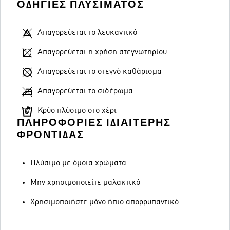
ΟΔΗΓΊΕΣ ΠΛΥΣΊΜΑΤΟΣ
Απαγορεύεται το λευκαντικό
Απαγορεύεται η χρήση στεγνωτηρίου
Απαγορεύεται το στεγνό καθάρισμα
Απαγορεύεται το σιδέρωμα
Κρύο πλύσιμο στο χέρι
ΠΛΗΡΟΦΟΡΊΕΣ ΙΔΙΑΊΤΕΡΗΣ
ΦΡΟΝΤΊΔΑΣ
Πλύσιμο με όμοια χρώματα
Μην χρησιμοποιείτε μαλακτικό
Χρησιμοποιήστε μόνο ήπιο απορρυπαντικό