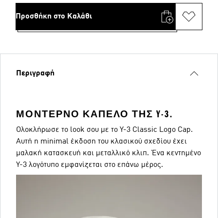
Προσθήκη στο Καλάθι
Περιγραφή
ΜΟΝΤΈΡΝΟ ΚΑΠΈΛΟ ΤΗΣ Y-3.
Ολοκλήρωσε το look σου με το Y-3 Classic Logo Cap.
Αυτή η minimal έκδοση του κλασικού σχεδίου έχει
μαλακή κατασκευή και μεταλλικό κλιπ. Ένα κεντημένο
Y-3 λογότυπο εμφανίζεται στο επάνω μέρος.