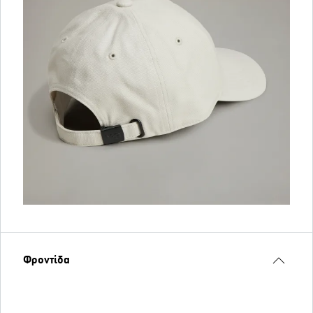
Φροντίδα